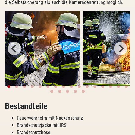
die Selbstsicherung als auch die Kameradenrettung möglich.
Bestandteile
Feuerwehrhelm mit Nackenschutz
Brandschutzjacke mit IRS
Brandschutzhose