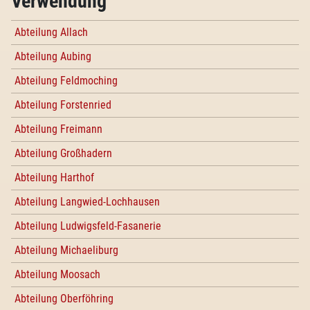
Verwendung
Abteilung Allach
Abteilung Aubing
Abteilung Feldmoching
Abteilung Forstenried
Abteilung Freimann
Abteilung Großhadern
Abteilung Harthof
Abteilung Langwied-Lochhausen
Abteilung Ludwigsfeld-Fasanerie
Abteilung Michaeliburg
Abteilung Moosach
Abteilung Oberföhring