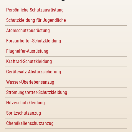
Persönliche Schutzausrüstung
Schutzkleidung für Jugendliche
Atemschutzausrüstung
Forstarbeiter-Schutzkleidung
Flughelfer-Ausrüstung
Kraftrad-Schutzkleidung
Gerätesatz Absturzsicherung
Wasser-Überlebensanzug
Strömungsretter-Schutzkleidung
Hitzeschutzkleidung
Spritzschutzanzug
Chemikalienschutzanzug