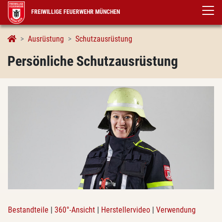
FREIWILLIGE FEUERWEHR MÜNCHEN
Persönliche Schutzausrüstung
Ausrüstung
Schutzausrüstung
Persönliche Schutzausrüstung
Bestandteile
|
360°-Ansicht
|
Herstellervideo
|
Verwendung