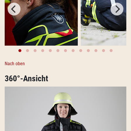
Nach oben
360°-Ansicht