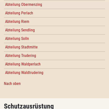
Abteilung Obermenzing
Abteilung Perlach
Abteilung Riem
Abteilung Sendling
Abteilung Solln
Abteilung Stadtmitte
Abteilung Trudering
Abteilung Waldperlach
Abteilung Waldtrudering
Nach oben
Schutzausrüstung