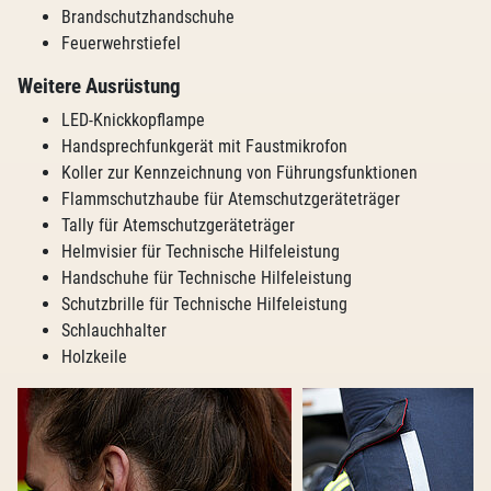
Brandschutzhandschuhe
Feuerwehrstiefel
Weitere Ausrüstung
LED-Knickkopflampe
Handsprechfunkgerät mit Faustmikrofon
Koller zur Kennzeichnung von Führungsfunktionen
Flammschutzhaube für Atemschutzgeräteträger
Tally für Atemschutzgeräteträger
Helmvisier für Technische Hilfeleistung
Handschuhe für Technische Hilfeleistung
Schutzbrille für Technische Hilfeleistung
Schlauchhalter
Holzkeile