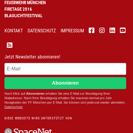
FEUERWEHR MÜNCHEN
FIRETAGE 2016
BLAULICHTFESTIVAL
KONTAKT
DATENSCHUTZ
IMPRESSUM
Jetzt Newsletter abonnieren!
Abonnieren
Nach Klick auf
Abonnieren
erhalten Sie eine E-Mail zur Bestätigung Ihrer
Mailadresse. Nach Ihrer Bestätigung erhalten Sie maximal viermal pro Jahr
Neuigkeiten der
FF München
per E-Mail. Sie können sich jederzeit wieder abmelden.
D
atenschutz
DIESE WEBSEITE WIRD UNTERSTÜTZT VON