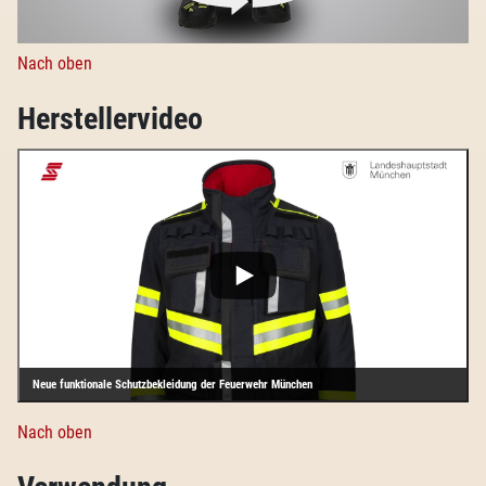
Nach oben
Herstellervideo
Neue funktionale Schutzbekleidung der Feuerwehr München
Nach oben