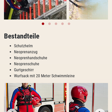
Bestandteile
Schutzhelm
Neoprenanzug
Neoprenhandschuhe
Neoprenschuhe
Gurtgeschirr
Wurfsack mit 20 Meter Schwimmleine