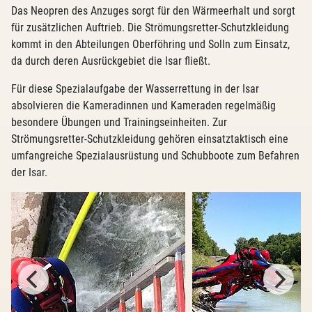
Das Neopren des Anzuges sorgt für den Wärmeerhalt und sorgt
für zusätzlichen Auftrieb. Die Strömungsretter-Schutzkleidung
kommt in den Abteilungen Oberföhring und Solln zum Einsatz,
da durch deren Ausrückgebiet die Isar fließt.
Für diese Spezialaufgabe der Wasserrettung in der Isar
absolvieren die Kameradinnen und Kameraden regelmäßig
besondere Übungen und Trainingseinheiten. Zur
Strömungsretter-Schutzkleidung gehören einsatztaktisch eine
umfangreiche Spezialausrüstung und Schubboote zum Befahren
der Isar.