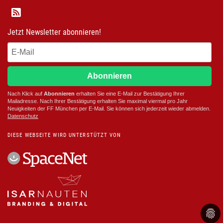
Jetzt Newsletter abonnieren!
Abonnieren
Nach Klick auf
Abonnieren
erhalten Sie eine E-Mail zur Bestätigung Ihrer
Mailadresse. Nach Ihrer Bestätigung erhalten Sie maximal viermal pro Jahr
Neuigkeiten der
FF München
per E-Mail. Sie können sich jederzeit wieder abmelden.
D
atenschutz
DIESE WEBSEITE WIRD UNTERSTÜTZT VON