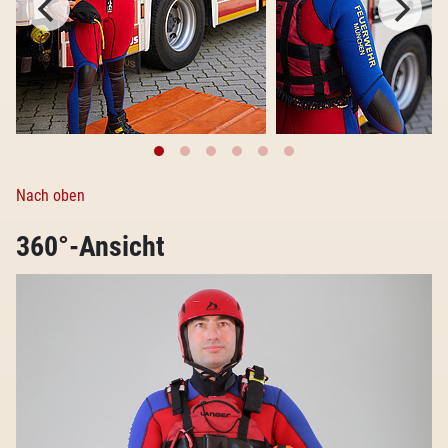
Nach oben
360°-Ansicht