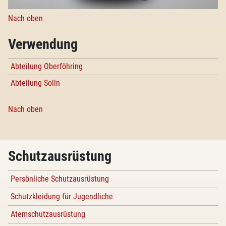
Nach oben
Verwendung
Abteilung Oberföhring
Abteilung Solln
Nach oben
Schutzausrüstung
Persönliche Schutzausrüstung
Schutzkleidung für Jugendliche
Atemschutzausrüstung