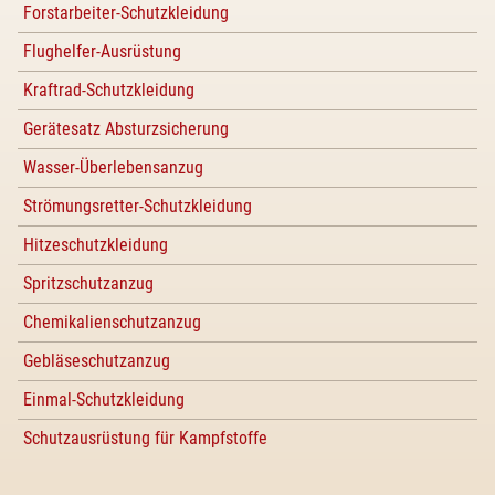
Forstarbeiter-Schutzkleidung
Flughelfer-Ausrüstung
Kraftrad-Schutzkleidung
Gerätesatz Absturzsicherung
Wasser-Überlebensanzug
Strömungsretter-Schutzkleidung
Hitzeschutzkleidung
Spritzschutzanzug
Chemikalienschutzanzug
Gebläseschutzanzug
Einmal-Schutzkleidung
Schutzausrüstung für Kampfstoffe