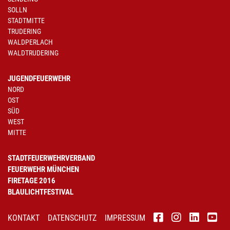
SOLLN
STADTMITTE
TRUDERING
WALDPERLACH
WALDTRUDERING
JUGENDFEUERWEHR
NORD
OST
SÜD
WEST
MITTE
STADTFEUERWEHRVERBAND
FEUERWEHR MÜNCHEN
FIRETAGE 2016
BLAULICHTFESTIVAL
KONTAKT
DATENSCHUTZ
IMPRESSUM