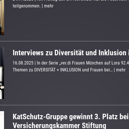
teilgenommen.
|
mehr
Interviews zu Diversität und Inklusion
16.08.2025
| In der Serie „ver.di Frauen München auf Lora 92.
Themen zu DIVERSITÄT + INKLUSION und Frauen bei…
|
mehr
KatSchutz-Gruppe gewinnt 3. Platz be
Versicherungskammer Stiftung