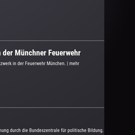
n der Münchner Feuerwehr
etzwerk in der Feuerwehr München.
|
mehr
nung durch die Bundeszentrale für politische Bildung.