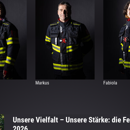
Markus
Fabiola
Unsere Vielfalt – Unsere Stärke: die
2026