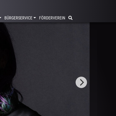
BÜRGERSERVICE
FÖRDERVEREIN