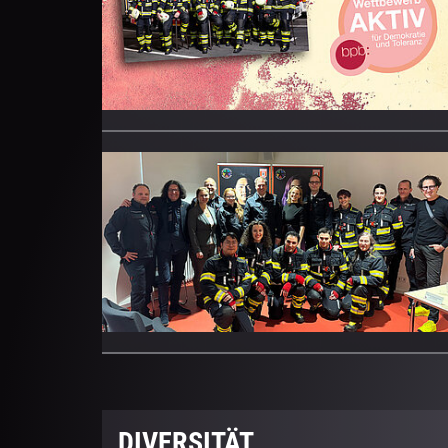
DIVERSITÄT