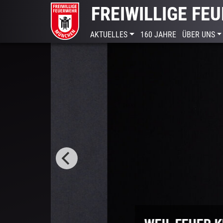
FREIWILLIGE F
AKTUELLES
160 JAHRE
ÜBER UNS