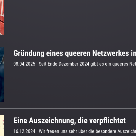
Gründung eines queeren Netzwerkes i
08.04.2025
| Seit Ende Dezember 2024 gibt es ein queeres N
Eine Auszeichnung, die verpflichtet
16.12.2024
| Wir freuen uns sehr über die besondere Auszeich