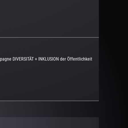
pagne DIVERSITÄT + INKLUSION der Öffentlichkeit