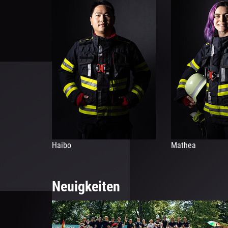
Haibo
Mathea
Neuigkeiten