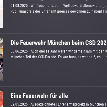
01.08.2025
| Wir freuen uns, beim Wettbewerb „Demokratie (er
Publikumspreis des Ehrenamtspreises gewonnen zu haben!
|
m
Die Feuerwehr München beim CSD 202
30.06.2025
| Auch dieses Jahr waren wir gemeinsam mit den 
München Teil der CSD-Parade. Es war bunt, es war heiß, es…
|
Eine Feuerwehr für alle
02.05.2025
| Ausgezeichnetes Ehrenamtsprojekt in München set