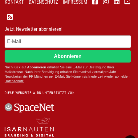
KONTAKT
DATENSCHUTZ
IMPRESSUM
Jetzt Newsletter abonnieren!
Abonnieren
Nach Klick auf
Abonnieren
erhalten Sie eine E-Mail zur Bestätigung Ihrer
Mailadresse. Nach Ihrer Bestätigung erhalten Sie maximal viermal pro Jahr
Neuigkeiten der
FF München
per E-Mail. Sie können sich jederzeit wieder abmelden.
D
atenschutz
DIESE WEBSEITE WIRD UNTERSTÜTZT VON