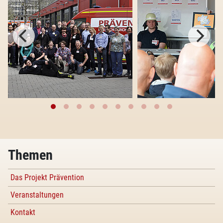
Themen
Das Projekt Prävention
Veranstaltungen
Kontakt