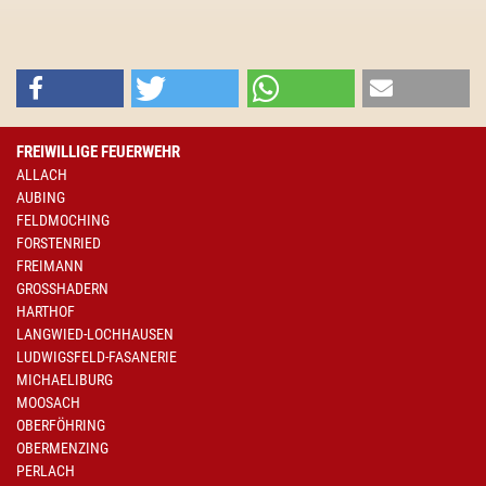
FREIWILLIGE FEUERWEHR
ALLACH
AUBING
FELDMOCHING
FORSTENRIED
FREIMANN
GROSSHADERN
HARTHOF
LANGWIED-LOCHHAUSEN
LUDWIGSFELD-FASANERIE
MICHAELIBURG
MOOSACH
OBERFÖHRING
OBERMENZING
PERLACH