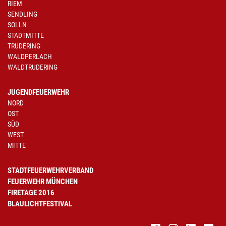
RIEM
SENDLING
SOLLN
STADTMITTE
TRUDERING
WALDPERLACH
WALDTRUDERING
JUGENDFEUERWEHR
NORD
OST
SÜD
WEST
MITTE
STADTFEUERWEHRVERBAND
FEUERWEHR MÜNCHEN
FIRETAGE 2016
BLAULICHTFESTIVAL