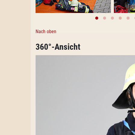
Nach oben
360°-Ansicht