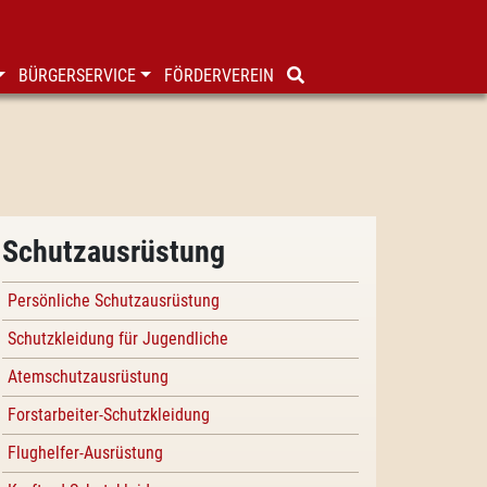
BÜRGERSERVICE
FÖRDERVEREIN
Schutzausrüstung
Persönliche Schutzausrüstung
Schutzkleidung für Jugendliche
Atemschutzausrüstung
Forstarbeiter-Schutzkleidung
Flughelfer-Ausrüstung