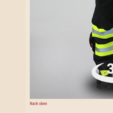
Nach oben