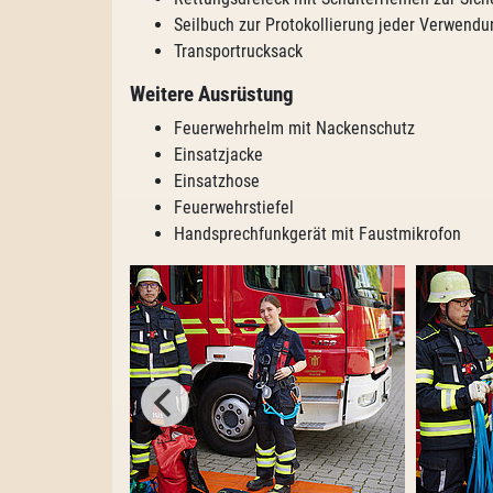
Seilbuch zur Protokollierung jeder Verwendu
Transportrucksack
Weitere Ausrüstung
Feuerwehrhelm mit Nackenschutz
Einsatzjacke
Einsatzhose
Feuerwehrstiefel
Handsprechfunkgerät mit Faustmikrofon