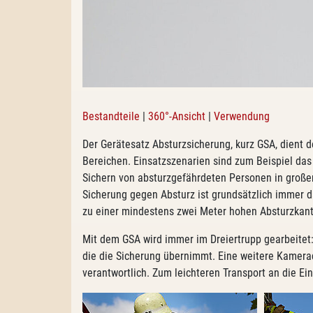
Bestandteile
|
360°-Ansicht
|
Verwendung
Der Gerätesatz Absturzsicherung, kurz GSA, dient 
Bereichen. Einsatzszenarien sind zum Beispiel da
Sichern von absturzgefährdeten Personen in große
Sicherung gegen Absturz ist grundsätzlich immer d
zu einer mindestens zwei Meter hohen Absturzkant
Mit dem GSA wird immer im Dreiertrupp gearbeitet: 
die die Sicherung übernimmt. Eine weitere Kamera
verantwortlich. Zum leichteren Transport an die Ein