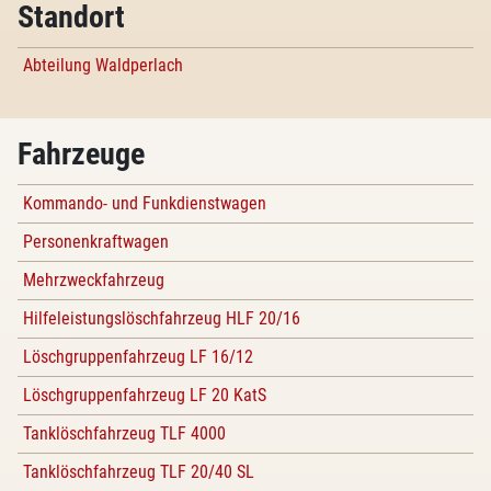
Standort
Abteilung Waldperlach
Fahrzeuge
Kommando- und Funkdienstwagen
Personenkraftwagen
Mehrzweckfahrzeug
Hilfeleistungslöschfahrzeug HLF 20/16
Löschgruppenfahrzeug LF 16/12
Löschgruppenfahrzeug LF 20 KatS
Tanklöschfahrzeug TLF 4000
Tanklöschfahrzeug TLF 20/40 SL