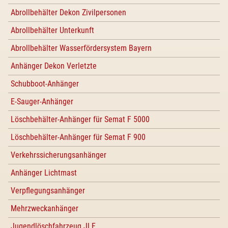
Abrollbehälter Dekon Zivilpersonen
Abrollbehälter Unterkunft
Abrollbehälter Wasserfördersystem Bayern
Anhänger Dekon Verletzte
Schubboot-Anhänger
E-Sauger-Anhänger
Löschbehälter-Anhänger für Semat F 5000
Löschbehälter-Anhänger für Semat F 900
Verkehrssicherungsanhänger
Anhänger Lichtmast
Verpflegungsanhänger
Mehrzweckanhänger
Jugendlöschfahrzeug JLF