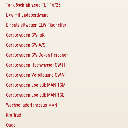
Tanklöschfahrzeug TLF 16/25
Lkw mit Ladebordwand
Einsatzleitwagen ELW Flughelfer
Gerätewagen GW-IuK
Gerätewagen GW-A/S
Gerätewagen GW-Dekon Personen
Gerätewagen Hochwasser GW-H
Gerätewagen Verpflegung GW-V
Gerätewagen Logistik MAN TGM
Gerätewagen Logistik MAN TGE
Wechselladerfahrzeug MAN
Kraftrad
Quad