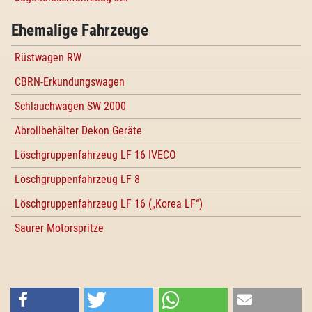
Ehemalige Fahrzeuge
Rüstwagen RW
CBRN-Erkundungswagen
Schlauchwagen SW 2000
Abrollbehälter Dekon Geräte
Löschgruppenfahrzeug LF 16 IVECO
Löschgruppenfahrzeug LF 8
Löschgruppenfahrzeug LF 16 („Korea LF“)
Saurer Motorspritze