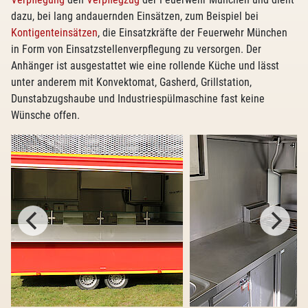
dazu, bei lang andauernden Einsätzen, zum Beispiel bei
Kontigenteinsätzen
, die Einsatzkräfte der Feuerwehr München
in Form von Einsatzstellenverpflegung zu versorgen. Der
Anhänger ist ausgestattet wie eine rollende Küche und lässt
unter anderem mit Konvektomat, Gasherd, Grillstation,
Dunstabzugshaube und Industriespülmaschine fast keine
Wünsche offen.