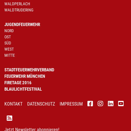
WALDPERLACH
WALDTRUDERING
JUGENDFEUERWEHR
NORD
OST
SÜD
WEST
MITTE
STADTFEUERWEHRVERBAND
FEUERWEHR MÜNCHEN
FIRETAGE 2016
BLAULICHTFESTIVAL
KONTAKT
DATENSCHUTZ
IMPRESSUM
Jetzt Newsletter abonnieren!