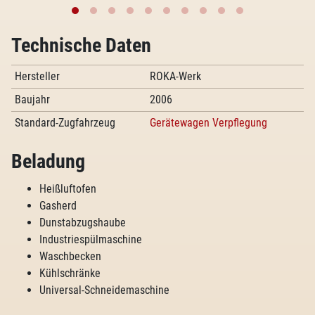
Technische Daten
Hersteller
ROKA-Werk
Baujahr
2006
Standard-Zugfahrzeug
Gerätewagen Verpflegung
Beladung
Heißluftofen
Gasherd
Dunstabzugshaube
Industriespülmaschine
Waschbecken
Kühlschränke
Universal-Schneidemaschine