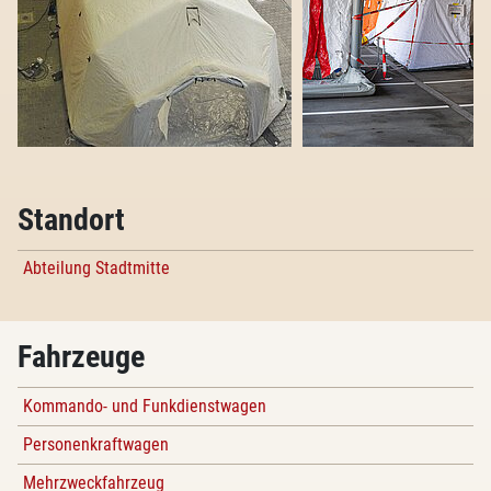
Standort
Abteilung Stadtmitte
Fahrzeuge
Kommando- und Funkdienstwagen
Personenkraftwagen
Mehrzweckfahrzeug