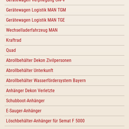
Gerätewagen Logistik MAN TGM
Gerätewagen Logistik MAN TGE
Wechselladerfahrzeug MAN
Kraftrad
Quad
Abrollbehälter Dekon Zivilpersonen
Abrollbehälter Unterkunft
Abrollbehälter Wasserfördersystem Bayern
Anhänger Dekon Verletzte
Schubboot-Anhänger
E-Sauger-Anhänger
Löschbehälter-Anhänger für Semat F 5000