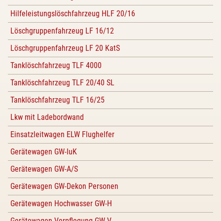
Hilfeleistungslöschfahrzeug HLF 20/16
Löschgruppenfahrzeug LF 16/12
Löschgruppenfahrzeug LF 20 KatS
Tanklöschfahrzeug TLF 4000
Tanklöschfahrzeug TLF 20/40 SL
Tanklöschfahrzeug TLF 16/25
Lkw mit Ladebordwand
Einsatzleitwagen ELW Flughelfer
Gerätewagen GW-IuK
Gerätewagen GW-A/S
Gerätewagen GW-Dekon Personen
Gerätewagen Hochwasser GW-H
Gerätewagen Verpflegung GW-V