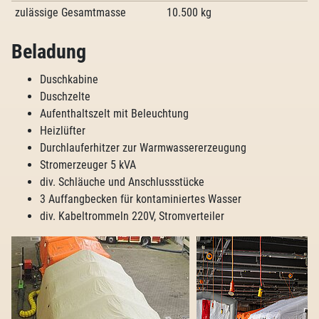
zulässige Gesamtmasse
10.500 kg
Beladung
Duschkabine
Duschzelte
Aufenthaltszelt mit Beleuchtung
Heizlüfter
Durchlauferhitzer zur Warmwassererzeugung
Stromerzeuger 5 kVA
div. Schläuche und Anschlussstücke
3 Auffangbecken für kontaminiertes Wasser
div. Kabeltrommeln 220V, Stromverteiler