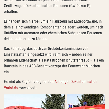
Gerätewagen Dekontamination Personen (GW-Dekon P)
erhalten.
Es handelt sich hierbei um ein Fahrzeug mit Ladebordwand, in
dem alle notwendigen Komponenten gelagert werden, um nach
Unfällen mit atomaren oder chemischen Substanzen Personen
dekontaminieren zu können.
Das Fahrzeug, das auch zur Grobdekontamination von
Einsatzkräften eingesetzt wird, reiht sich – neben seiner
primären Eigenschaft als Katastrophenschutzfahrzeug – als ein
Baustein in das ABC-Gesamtkonzept der Feuerwehr München
ein.
Es wird als Zugfahrzeug für den
Anhänger Dekontamination
Verletzte
verwendet.