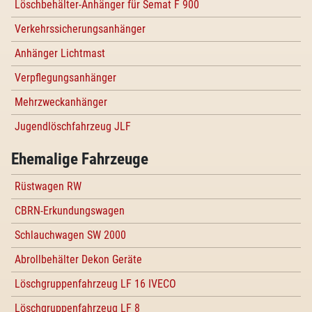
Löschbehälter-Anhänger für Semat F 900
Verkehrssicherungsanhänger
Anhänger Lichtmast
Verpflegungsanhänger
Mehrzweckanhänger
Jugendlöschfahrzeug JLF
Ehemalige Fahrzeuge
Rüstwagen RW
CBRN-Erkundungswagen
Schlauchwagen SW 2000
Abrollbehälter Dekon Geräte
Löschgruppenfahrzeug LF 16 IVECO
Löschgruppenfahrzeug LF 8