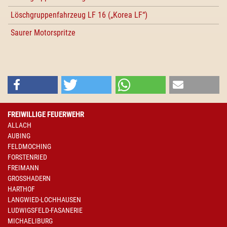
Löschgruppenfahrzeug LF 16 („Korea LF“)
Saurer Motorspritze
FREIWILLIGE FEUERWEHR
ALLACH
AUBING
FELDMOCHING
FORSTENRIED
FREIMANN
GROSSHADERN
HARTHOF
LANGWIED-LOCHHAUSEN
LUDWIGSFELD-FASANERIE
MICHAELIBURG