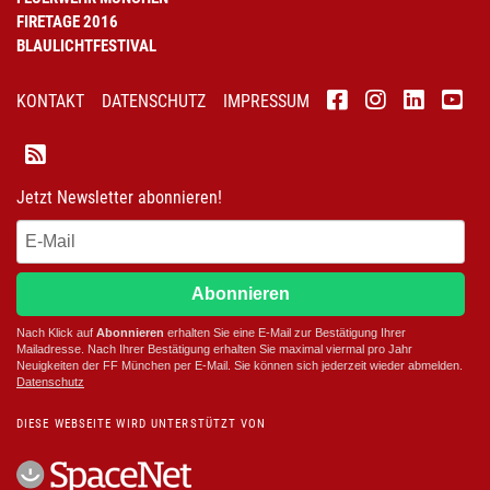
FIRETAGE 2016
BLAULICHTFESTIVAL
KONTAKT
DATENSCHUTZ
IMPRESSUM
Jetzt Newsletter abonnieren!
Abonnieren
Nach Klick auf
Abonnieren
erhalten Sie eine E-Mail zur Bestätigung Ihrer
Mailadresse. Nach Ihrer Bestätigung erhalten Sie maximal viermal pro Jahr
Neuigkeiten der
FF München
per E-Mail. Sie können sich jederzeit wieder abmelden.
D
atenschutz
DIESE WEBSEITE WIRD UNTERSTÜTZT VON