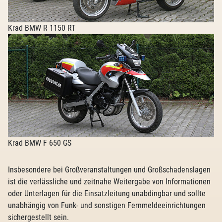
Krad BMW R 1150 RT
Krad BMW F 650 GS
Insbesondere bei Großveranstaltungen und Großschadenslagen
ist die verlässliche und zeitnahe Weitergabe von Informationen
oder Unterlagen für die Einsatzleitung unabdingbar und sollte
unabhängig von Funk- und sonstigen Fernmeldeeinrichtungen
sichergestellt sein.