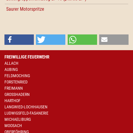
Saurer Motorspritze
FREIWILLIGE FEUERWEHR
ALLACH
AUBING
FELDMOCHING
FORSTENRIED
FREIMANN
GROSSHADERN
HARTHOF
LANGWIED-LOCHHAUSEN
LUDWIGSFELD-FASANERIE
MICHAELIBURG
MOOSACH
OBERFÖHRING