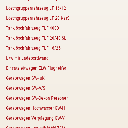
Löschgruppenfahrzeug LF 16/12
Löschgruppenfahrzeug LF 20 KatS
Tanklöschfahrzeug TLF 4000
Tanklöschfahrzeug TLF 20/40 SL
Tanklöschfahrzeug TLF 16/25
Lkw mit Ladebordwand
Einsatzleitwagen ELW Flughelfer
Gerätewagen GW-IuK
Gerätewagen GW-A/S
Gerätewagen GW-Dekon Personen
Gerätewagen Hochwasser GW-H
Gerätewagen Verpflegung GW-V