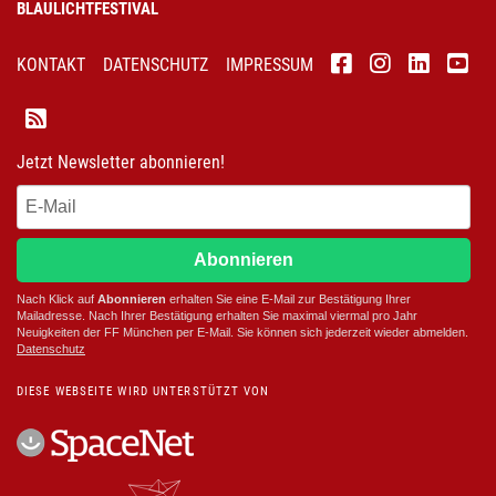
BLAULICHTFESTIVAL
KONTAKT
DATENSCHUTZ
IMPRESSUM
Jetzt Newsletter abonnieren!
Abonnieren
Nach Klick auf
Abonnieren
erhalten Sie eine E-Mail zur Bestätigung Ihrer
Mailadresse. Nach Ihrer Bestätigung erhalten Sie maximal viermal pro Jahr
Neuigkeiten der
FF München
per E-Mail. Sie können sich jederzeit wieder abmelden.
D
atenschutz
DIESE WEBSEITE WIRD UNTERSTÜTZT VON