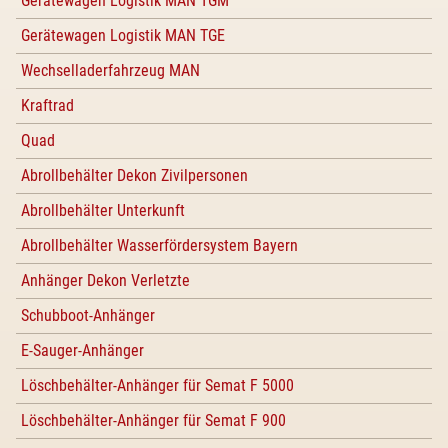
Gerätewagen Logistik MAN TGM
Gerätewagen Logistik MAN TGE
Wechselladerfahrzeug MAN
Kraftrad
Quad
Abrollbehälter Dekon Zivilpersonen
Abrollbehälter Unterkunft
Abrollbehälter Wasserfördersystem Bayern
Anhänger Dekon Verletzte
Schubboot-Anhänger
E-Sauger-Anhänger
Löschbehälter-Anhänger für Semat F 5000
Löschbehälter-Anhänger für Semat F 900