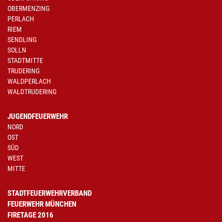
OBERMENZING
PERLACH
RIEM
SENDLING
SOLLN
STADTMITTE
TRUDERING
WALDPERLACH
WALDTRUDERING
JUGENDFEUERWEHR
NORD
OST
SÜD
WEST
MITTE
STADTFEUERWEHRVERBAND
FEUERWEHR MÜNCHEN
FIRETAGE 2016