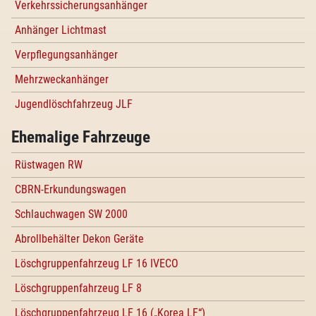
Verkehrssicherungsanhänger
Anhänger Lichtmast
Verpflegungsanhänger
Mehrzweckanhänger
Jugendlöschfahrzeug JLF
Ehemalige Fahrzeuge
Rüstwagen RW
CBRN-Erkundungswagen
Schlauchwagen SW 2000
Abrollbehälter Dekon Geräte
Löschgruppenfahrzeug LF 16 IVECO
Löschgruppenfahrzeug LF 8
Löschgruppenfahrzeug LF 16 („Korea LF“)