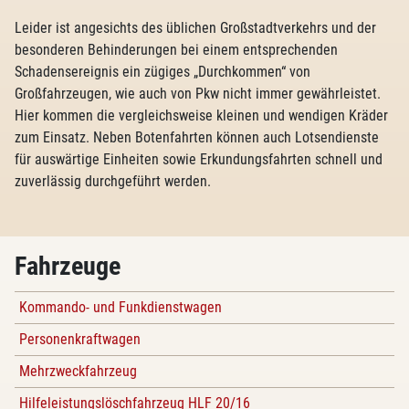
Leider ist angesichts des üblichen Großstadtverkehrs und der
besonderen Behinderungen bei einem entsprechenden
Schadensereignis ein zügiges „Durchkommen“ von
Großfahrzeugen, wie auch von Pkw nicht immer gewährleistet.
Hier kommen die vergleichsweise kleinen und wendigen Kräder
zum Einsatz. Neben Botenfahrten können auch Lotsendienste
für auswärtige Einheiten sowie Erkundungsfahrten schnell und
zuverlässig durchgeführt werden.
Fahrzeuge
Kommando- und Funkdienstwagen
Personenkraftwagen
Mehrzweckfahrzeug
Hilfeleistungslöschfahrzeug HLF 20/16