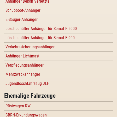
Anhänger Dekon Verletzte
Schubboot-Anhänger
E-Sauger-Anhänger
Löschbehälter-Anhänger für Semat F 5000
Löschbehälter-Anhänger für Semat F 900
Verkehrssicherungsanhänger
Anhänger Lichtmast
Verpflegungsanhänger
Mehrzweckanhänger
Jugendlöschfahrzeug JLF
Ehemalige Fahrzeuge
Rüstwagen RW
CBRN-Erkundungswagen