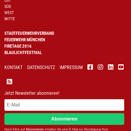
OST
SÜD
WEST
MITTE
STADTFEUERWEHRVERBAND
FEUERWEHR MÜNCHEN
FIRETAGE 2016
BLAULICHTFESTIVAL
KONTAKT
DATENSCHUTZ
IMPRESSUM
Jetzt Newsletter abonnieren!
Abonnieren
Nach Klick auf
Abonnieren
erhalten Sie eine E-Mail zur Bestätigung Ihrer