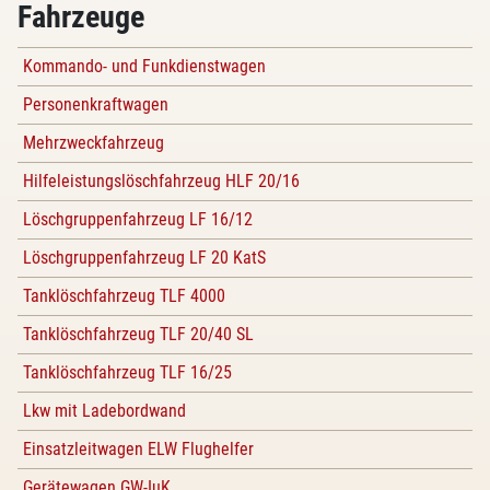
Fahrzeuge
Kommando- und Funkdienstwagen
Personenkraftwagen
Mehrzweckfahrzeug
Hilfeleistungslöschfahrzeug HLF 20/16
Löschgruppenfahrzeug LF 16/12
Löschgruppenfahrzeug LF 20 KatS
Tanklöschfahrzeug TLF 4000
Tanklöschfahrzeug TLF 20/40 SL
Tanklöschfahrzeug TLF 16/25
Lkw mit Ladebordwand
Einsatzleitwagen ELW Flughelfer
Gerätewagen GW-IuK