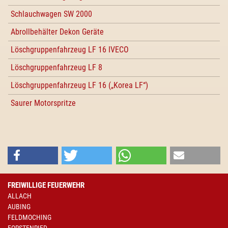
Schlauchwagen SW 2000
Abrollbehälter Dekon Geräte
Löschgruppenfahrzeug LF 16 IVECO
Löschgruppenfahrzeug LF 8
Löschgruppenfahrzeug LF 16 („Korea LF“)
Saurer Motorspritze
FREIWILLIGE FEUERWEHR
ALLACH
AUBING
FELDMOCHING