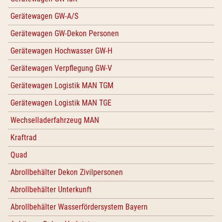
Gerätewagen GW-A/S
Gerätewagen GW-Dekon Personen
Gerätewagen Hochwasser GW-H
Gerätewagen Verpflegung GW-V
Gerätewagen Logistik MAN TGM
Gerätewagen Logistik MAN TGE
Wechselladerfahrzeug MAN
Kraftrad
Quad
Abrollbehälter Dekon Zivilpersonen
Abrollbehälter Unterkunft
Abrollbehälter Wasserfördersystem Bayern