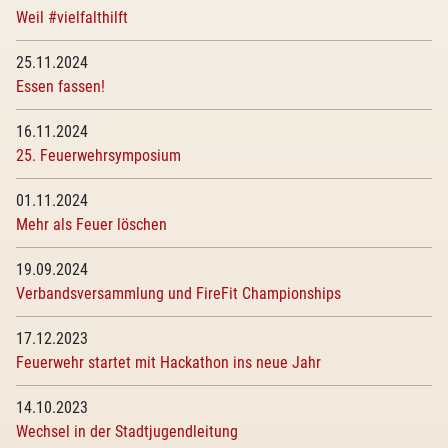
Weil #vielfalthilft
25.11.2024
Essen fassen!
16.11.2024
25. Feuerwehrsymposium
01.11.2024
Mehr als Feuer löschen
19.09.2024
Verbandsversammlung und FireFit Championships
17.12.2023
Feuerwehr startet mit Hackathon ins neue Jahr
14.10.2023
Wechsel in der Stadtjugendleitung