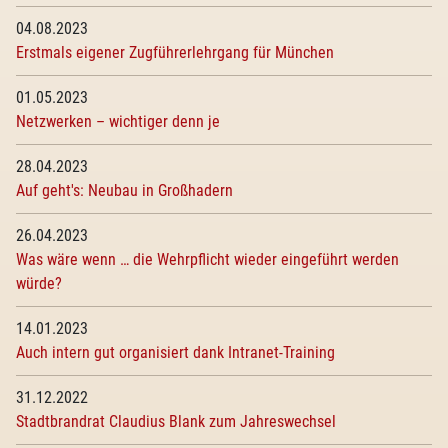
04.08.2023
Erstmals eigener Zugführerlehrgang für München
01.05.2023
Netzwerken – wichtiger denn je
28.04.2023
Auf geht's: Neubau in Großhadern
26.04.2023
Was wäre wenn … die Wehrpflicht wieder eingeführt werden
würde?
14.01.2023
Auch intern gut organisiert dank Intranet-Training
31.12.2022
Stadtbrandrat Claudius Blank zum Jahreswechsel