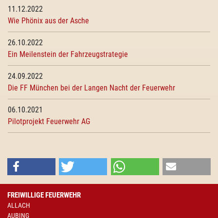
11.12.2022
Wie Phönix aus der Asche
26.10.2022
Ein Meilenstein der Fahrzeugstrategie
24.09.2022
Die FF München bei der Langen Nacht der Feuerwehr
06.10.2021
Pilotprojekt Feuerwehr AG
FREIWILLIGE FEUERWEHR
ALLACH
AUBING