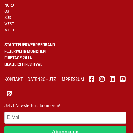
NORD
OST
SÜD
WEST
MITTE
STADTFEUERWEHRVERBAND
FEUERWEHR MÜNCHEN
FIRETAGE 2016
BLAULICHTFESTIVAL
KONTAKT
DATENSCHUTZ
IMPRESSUM
Jetzt Newsletter abonnieren!
Abonnieren