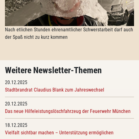
Nach etlichen Stunden ehrenamtlicher Schwerstarbeit darf auch
der Spaß nicht zu kurz kommen
Weitere Newsletter-Themen
20.12.2025
Stadtbrandrat Claudius Blank zum Jahreswechsel
20.12.2025
Das neue Hilfeleistungslöschfahrzeug der Feuerwehr München
18.12.2025
Vielfalt sichtbar machen – Unterstützung ermöglichen