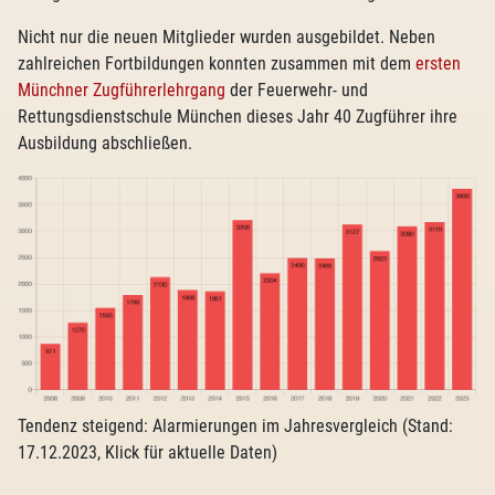
Nicht nur die neuen Mitglieder wurden ausgebildet. Neben
zahlreichen Fortbildungen konnten zusammen mit dem
ersten
Münchner Zugführerlehrgang
der Feuerwehr- und
Rettungsdienstschule München dieses Jahr 40 Zugführer ihre
Ausbildung abschließen.
Tendenz steigend: Alarmierungen im Jahresvergleich (Stand:
17.12.2023, Klick für aktuelle Daten)