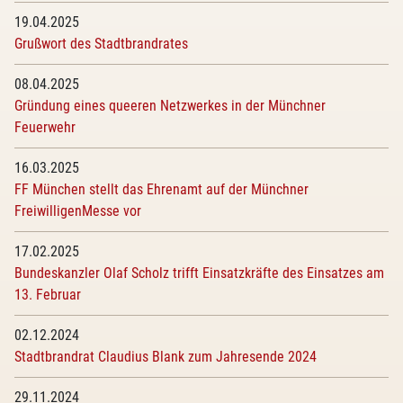
19.04.2025
Grußwort des Stadtbrandrates
08.04.2025
Gründung eines queeren Netzwerkes in der Münchner
Feuerwehr
16.03.2025
FF München stellt das Ehrenamt auf der Münchner
FreiwilligenMesse vor
17.02.2025
Bundeskanzler Olaf Scholz trifft Einsatzkräfte des Einsatzes am
13. Februar
02.12.2024
Stadtbrandrat Claudius Blank zum Jahresende 2024
29.11.2024