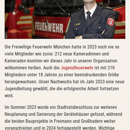
Die Freiwillige Feuerwehr München hatte in 2023 noch nie so
viele Mitglieder wie zuvor. 212 neue Kameradinnen und
Kameraden konnten wir dieses Jahr in unserer Organisation
willkommen heißen. Auch die
Jugendfeuerwehr
ist mit 210
Mitgliedern unter 18 Jahren zu einer beeindruckenden Größe
herangewachsen. Unser Nachwuchs hat im Jahr 2023 eine neue
Jugendleitung gewählt, die die erfolgreiche Arbeit fortsetzen
wird.
Im Sommer 2023 wurde ein Stadtratsbeschluss zur weiteren
Neuplanung und Sanierung der Gerätehäuser gefasst, während
die beiden Bauprojekte in Freimann und Großhadern weiter
voranschreiten und in 2024 fertiggestellt werden. Wichtige