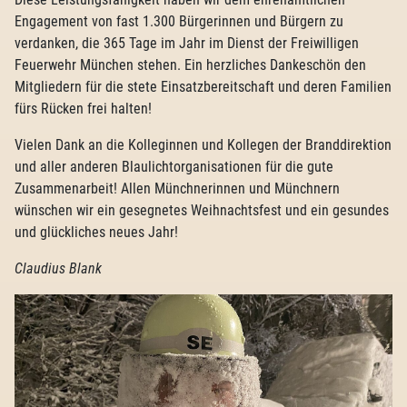
Engagement von fast 1.300 Bürgerinnen und Bürgern zu
verdanken, die 365 Tage im Jahr im Dienst der Freiwilligen
Feuerwehr München stehen. Ein herzliches Dankeschön den
Mitgliedern für die stete Einsatzbereitschaft und deren Familien
fürs Rücken frei halten!
Vielen Dank an die Kolleginnen und Kollegen der Branddirektion
und aller anderen Blaulichtorganisationen für die gute
Zusammenarbeit! Allen Münchnerinnen und Münchnern
wünschen wir ein gesegnetes Weihnachtsfest und ein gesundes
und glückliches neues Jahr!
Claudius Blank