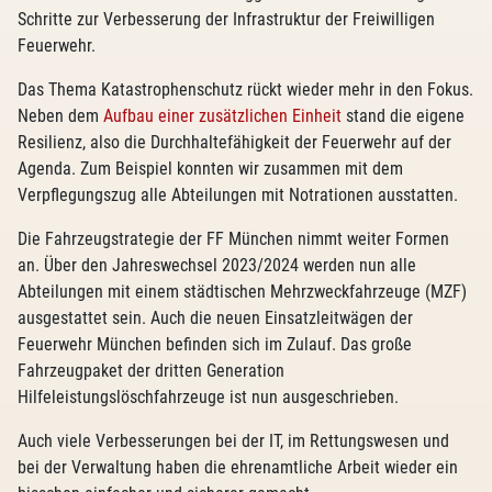
Schritte zur Verbesserung der Infrastruktur der Freiwilligen
Feuerwehr.
Das Thema Katastrophenschutz rückt wieder mehr in den Fokus.
Neben dem
Aufbau einer zusätzlichen Einheit
stand die eigene
Resilienz, also die Durchhaltefähigkeit der Feuerwehr auf der
Agenda. Zum Beispiel konnten wir zusammen mit dem
Verpflegungszug alle Abteilungen mit Notrationen ausstatten.
Die Fahrzeugstrategie der FF München nimmt weiter Formen
an. Über den Jahreswechsel 2023/2024 werden nun alle
Abteilungen mit einem städtischen Mehrzweckfahrzeuge (MZF)
ausgestattet sein. Auch die neuen Einsatzleitwägen der
Feuerwehr München befinden sich im Zulauf. Das große
Fahrzeugpaket der dritten Generation
Hilfeleistungslöschfahrzeuge ist nun ausgeschrieben.
Auch viele Verbesserungen bei der IT, im Rettungswesen und
bei der Verwaltung haben die ehrenamtliche Arbeit wieder ein