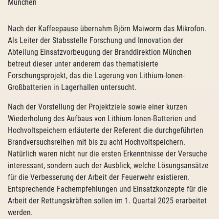
München
Nach der Kaffeepause übernahm Björn Maiworm das Mikrofon.
Als Leiter der Stabsstelle Forschung und Innovation der
Abteilung Einsatzvorbeugung der Branddirektion München
betreut dieser unter anderem das thematisierte
Forschungsprojekt, das die Lagerung von Lithium-Ionen-
Großbatterien in Lagerhallen untersucht.
Nach der Vorstellung der Projektziele sowie einer kurzen
Wiederholung des Aufbaus von Lithium-Ionen-Batterien und
Hochvoltspeichern erläuterte der Referent die durchgeführten
Brandversuchsreihen mit bis zu acht Hochvoltspeichern.
Natürlich waren nicht nur die ersten Erkenntnisse der Versuche
interessant, sondern auch der Ausblick, welche Lösungsansätze
für die Verbesserung der Arbeit der Feuerwehr existieren.
Entsprechende Fachempfehlungen und Einsatzkonzepte für die
Arbeit der Rettungskräften sollen im 1. Quartal 2025 erarbeitet
werden.