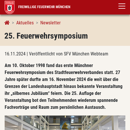
FREIWILLIGE FEUERWEHR MÜNCHEN
Details
Aktuelles
Newsletter
25. Feuerwehrsymposium
16.11.2024
| Veröffentlicht von SFV München Webteam
Am 10. Oktober 1998 fand das erste Münchner
Feuerwehrsymposium des Stadtfeuerwehrverbandes statt. 27
Jahre später durfte am 16. November 2024 die weit über die
Grenzen der Landeshauptstadt hinaus bekannte Veranstaltung
ihr „silbernes Jubiläum“ feiern. Die 25. Auflage der
Veranstaltung bot den Teilnehmenden wiederum spannende
Fachvorträge und Raum zum persönlichen Austausch.