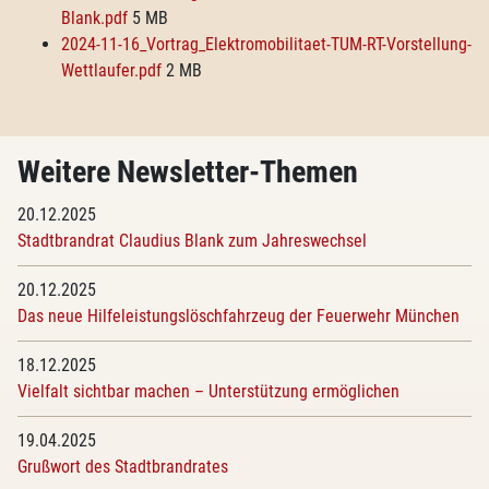
Blank.pdf
5 MB
2024-11-16_Vortrag_Elektromobilitaet-TUM-RT-Vorstellung-
Wettlaufer.pdf
2 MB
Weitere Newsletter-Themen
20.12.2025
Stadtbrandrat Claudius Blank zum Jahreswechsel
20.12.2025
Das neue Hilfeleistungslöschfahrzeug der Feuerwehr München
18.12.2025
Vielfalt sichtbar machen – Unterstützung ermöglichen
19.04.2025
Grußwort des Stadtbrandrates