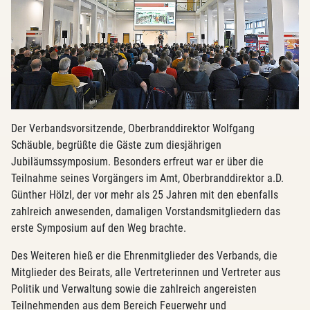
Der Verbandsvorsitzende, Oberbranddirektor Wolfgang
Schäuble, begrüßte die Gäste zum diesjährigen
Jubiläumssymposium. Besonders erfreut war er über die
Teilnahme seines Vorgängers im Amt, Oberbranddirektor a.D.
Günther Hölzl, der vor mehr als 25 Jahren mit den ebenfalls
zahlreich anwesenden, damaligen Vorstandsmitgliedern das
erste Symposium auf den Weg brachte.
Des Weiteren hieß er die Ehrenmitglieder des Verbands, die
Mitglieder des Beirats, alle Vertreterinnen und Vertreter aus
Politik und Verwaltung sowie die zahlreich angereisten
Teilnehmenden aus dem Bereich Feuerwehr und