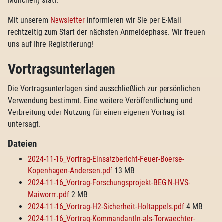
München) statt.
Mit unserem
Newsletter
informieren wir Sie per E-Mail
rechtzeitig zum Start der nächsten Anmeldephase. Wir freuen
uns auf Ihre Registrierung!
Vortragsunterlagen
Die Vortragsunterlagen sind ausschließlich zur persönlichen
Verwendung bestimmt. Eine weitere Veröffentlichung und
Verbreitung oder Nutzung für einen eigenen Vortrag ist
untersagt.
Dateien
2024-11-16_Vortrag-Einsatzbericht-Feuer-Boerse-
Kopenhagen-Andersen.pdf
13 MB
2024-11-16_Vortrag-Forschungsprojekt-BEGIN-HVS-
Maiworm.pdf
2 MB
2024-11-16_Vortrag-H2-Sicherheit-Holtappels.pdf
4 MB
2024-11-16_Vortrag-KommandantIn-als-Torwaechter-