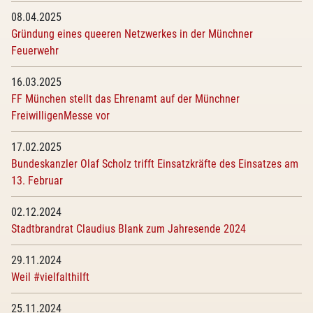
08.04.2025
Gründung eines queeren Netzwerkes in der Münchner
Feuerwehr
16.03.2025
FF München stellt das Ehrenamt auf der Münchner
FreiwilligenMesse vor
17.02.2025
Bundeskanzler Olaf Scholz trifft Einsatzkräfte des Einsatzes am
13. Februar
02.12.2024
Stadtbrandrat Claudius Blank zum Jahresende 2024
29.11.2024
Weil #vielfalthilft
25.11.2024