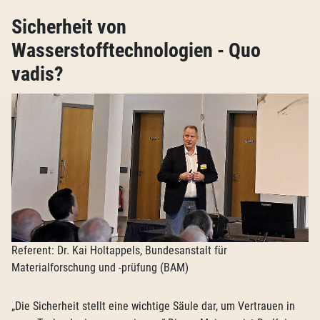
Sicherheit von
Wasserstofftechnologien - Quo
vadis?
Referent: Dr. Kai Holtappels, Bundesanstalt für
Materialforschung und -prüfung (BAM)
„Die Sicherheit stellt eine wichtige Säule dar, um Vertrauen in