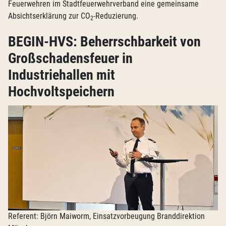
Feuerwehren im Stadtfeuerwehrverband eine gemeinsame
Absichtserklärung zur CO
-Reduzierung.
2
BEGIN-HVS: Beherrschbarkeit von
Großschadensfeuer in
Industriehallen mit
Hochvoltspeichern
Referent: Björn Maiworm, Einsatzvorbeugung Branddirektion