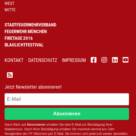
WEST
MITTE
STADTFEUERWEHRVERBAND
FEUERWEHR MÜNCHEN
FIRETAGE 2016
BLAULICHTFESTIVAL
KONTAKT
DATENSCHUTZ
IMPRESSUM
Jetzt Newsletter abonnieren!
Abonnieren
Nach Klick auf
Abonnieren
erhalten Sie eine E-Mail zur Bestätigung Ihrer
Mailadresse. Nach Ihrer Bestätigung erhalten Sie maximal viermal pro Jahr
Neuigkeiten der
FF München
per E-Mail. Sie können sich jederzeit wieder abmelden.