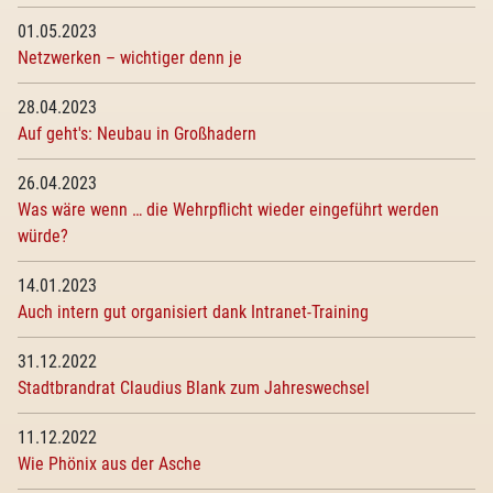
01.05.2023
Netzwerken – wichtiger denn je
28.04.2023
Auf geht's: Neubau in Großhadern
26.04.2023
Was wäre wenn … die Wehrpflicht wieder eingeführt werden
würde?
14.01.2023
Auch intern gut organisiert dank Intranet-Training
31.12.2022
Stadtbrandrat Claudius Blank zum Jahreswechsel
11.12.2022
Wie Phönix aus der Asche