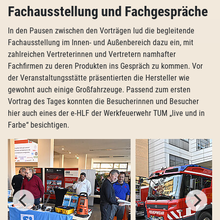
Fachausstellung und Fachgespräche
In den Pausen zwischen den Vorträgen lud die begleitende
Fachausstellung im Innen- und Außenbereich dazu ein, mit
zahlreichen Vertreterinnen und Vertretern namhafter
Fachfirmen zu deren Produkten ins Gespräch zu kommen. Vor
der Veranstaltungsstätte präsentierten die Hersteller wie
gewohnt auch einige Großfahrzeuge. Passend zum ersten
Vortrag des Tages konnten die Besucherinnen und Besucher
hier auch eines der e-HLF der Werkfeuerwehr TUM „live und in
Farbe“ besichtigen.