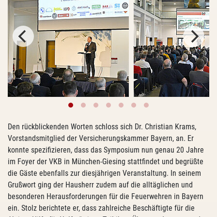
Den rückblickenden Worten schloss sich Dr. Christian Krams,
Vorstandsmitglied der Versicherungskammer Bayern, an. Er
konnte spezifizieren, dass das Symposium nun genau 20 Jahre
im Foyer der VKB in München-Giesing stattfindet und begrüßte
die Gäste ebenfalls zur diesjährigen Veranstaltung. In seinem
Grußwort ging der Hausherr zudem auf die alltäglichen und
besonderen Herausforderungen für die Feuerwehren in Bayern
ein. Stolz berichtete er, dass zahlreiche Beschäftigte für die