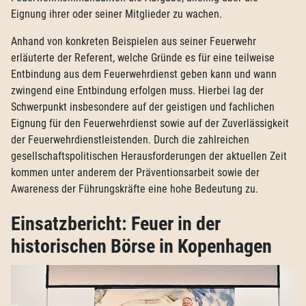
Eignung ihrer oder seiner Mitglieder zu wachen.
Anhand von konkreten Beispielen aus seiner Feuerwehr
erläuterte der Referent, welche Gründe es für eine teilweise
Entbindung aus dem Feuerwehrdienst geben kann und wann
zwingend eine Entbindung erfolgen muss. Hierbei lag der
Schwerpunkt insbesondere auf der geistigen und fachlichen
Eignung für den Feuerwehrdienst sowie auf der Zuverlässigkeit
der Feuerwehrdienstleistenden. Durch die zahlreichen
gesellschaftspolitischen Herausforderungen der aktuellen Zeit
kommen unter anderem der Präventionsarbeit sowie der
Awareness der Führungskräfte eine hohe Bedeutung zu.
Einsatzbericht: Feuer in der
historischen Börse in Kopenhagen