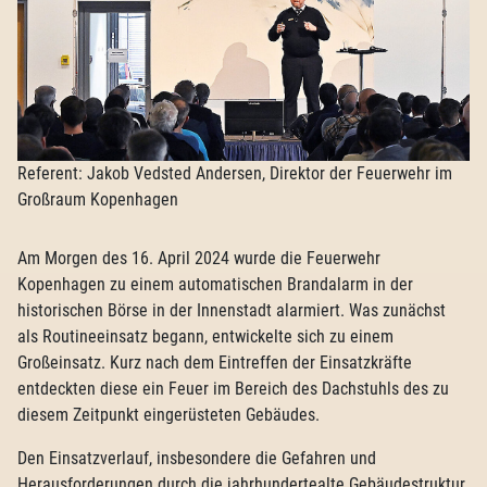
Referent: Jakob Vedsted Andersen, Direktor der Feuerwehr im
Großraum Kopenhagen
Am Morgen des 16. April 2024 wurde die Feuerwehr
Kopenhagen zu einem automatischen Brandalarm in der
historischen Börse in der Innenstadt alarmiert. Was zunächst
als Routineeinsatz begann, entwickelte sich zu einem
Großeinsatz. Kurz nach dem Eintreffen der Einsatzkräfte
entdeckten diese ein Feuer im Bereich des Dachstuhls des zu
diesem Zeitpunkt eingerüsteten Gebäudes.
Den Einsatzverlauf, insbesondere die Gefahren und
Herausforderungen durch die jahrhundertealte Gebäudestruktur