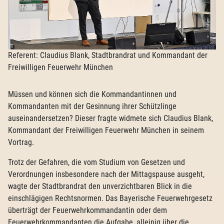
Referent: Claudius Blank, Stadtbrandrat und Kommandant der
Freiwilligen Feuerwehr München
Müssen und können sich die Kommandantinnen und
Kommandanten mit der Gesinnung ihrer Schützlinge
auseinandersetzen? Dieser fragte widmete sich Claudius Blank,
Kommandant der Freiwilligen Feuerwehr München in seinem
Vortrag.
Trotz der Gefahren, die vom Studium von Gesetzen und
Verordnungen insbesondere nach der Mittagspause ausgeht,
wagte der Stadtbrandrat den unverzichtbaren Blick in die
einschlägigen Rechtsnormen. Das Bayerische Feuerwehrgesetz
überträgt der Feuerwehrkommandantin oder dem
Feuerwehrkommandanten die Aufgabe, alleinig über die