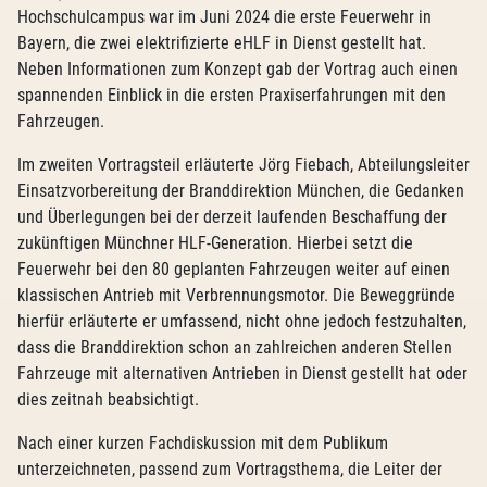
Hochschulcampus war im Juni 2024 die erste Feuerwehr in
Bayern, die zwei elektrifizierte eHLF in Dienst gestellt hat.
Neben Informationen zum Konzept gab der Vortrag auch einen
spannenden Einblick in die ersten Praxiserfahrungen mit den
Fahrzeugen.
Im zweiten Vortragsteil erläuterte Jörg Fiebach, Abteilungsleiter
Einsatzvorbereitung der Branddirektion München, die Gedanken
und Überlegungen bei der derzeit laufenden Beschaffung der
zukünftigen Münchner HLF-Generation. Hierbei setzt die
Feuerwehr bei den 80 geplanten Fahrzeugen weiter auf einen
klassischen Antrieb mit Verbrennungsmotor. Die Beweggründe
hierfür erläuterte er umfassend, nicht ohne jedoch festzuhalten,
dass die Branddirektion schon an zahlreichen anderen Stellen
Fahrzeuge mit alternativen Antrieben in Dienst gestellt hat oder
dies zeitnah beabsichtigt.
Nach einer kurzen Fachdiskussion mit dem Publikum
unterzeichneten, passend zum Vortragsthema, die Leiter der