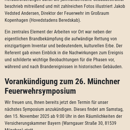
beschrieb mitreißend und mit zahlreichen Fotos illustriert Jakob
Vedsted Andersen, Direktor der Feuerwehr im Großraum
Kopenhagen (Hovedstadens Beredskab).
Ein zentrales Element der Arbeiten vor Ort war neben der
eigentlichen Brandbekämpfung die aufwändige Rettung von
einzigartigem Inventar und bedeutendem, kulturellen Erbe. Der
Referent gab einen Einblick in die Nachwirkungen zum Ereignis
und schilderte wichtige Beobachtungen für die Phasen vor,
während und nach Brandereignissen in historischen Gebäuden.
Vorankündigung zum 26. Münchner
Feuerwehrsymposium
Wir freuen uns, Ihnen bereits jetzt den Termin für unser
nächstes Symposium anzukündigen. Dieses findet am Samstag,
den 15. November 2025 ab 9:00 Uhr in den Räumlichkeiten der
Versicherungskammer Bayern (Warngauer Straße 30, 81539