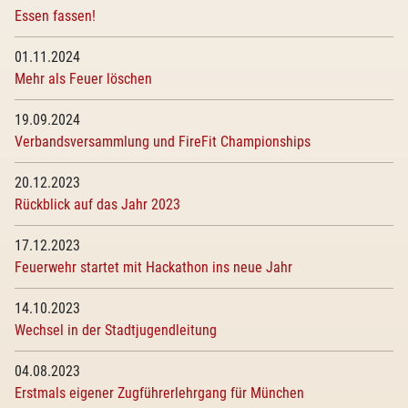
Essen fassen!
01.11.2024
Mehr als Feuer löschen
19.09.2024
Verbandsversammlung und FireFit Championships
20.12.2023
Rückblick auf das Jahr 2023
17.12.2023
Feuerwehr startet mit Hackathon ins neue Jahr
14.10.2023
Wechsel in der Stadtjugendleitung
04.08.2023
Erstmals eigener Zugführerlehrgang für München