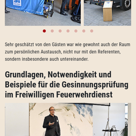
Sehr geschätzt von den Gästen war wie gewohnt auch der Raum
zum persönlichen Austausch, nicht nur mit den Referenten,
sondern insbesondere auch untereinander.
Grundlagen, Notwendigkeit und
Beispiele für die Gesinnungsprüfung
im Freiwilligen Feuerwehrdienst