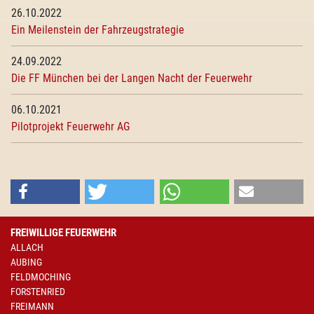
26.10.2022
Ein Meilenstein der Fahrzeugstrategie
24.09.2022
Die FF München bei der Langen Nacht der Feuerwehr
06.10.2021
Pilotprojekt Feuerwehr AG
FREIWILLIGE FEUERWEHR
ALLACH
AUBING
FELDMOCHING
FORSTENRIED
FREIMANN