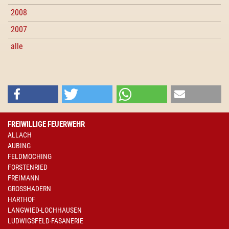
2008
2007
alle
FREIWILLIGE FEUERWEHR
ALLACH
AUBING
FELDMOCHING
FORSTENRIED
FREIMANN
GROSSHADERN
HARTHOF
LANGWIED-LOCHHAUSEN
LUDWIGSFELD-FASANERIE