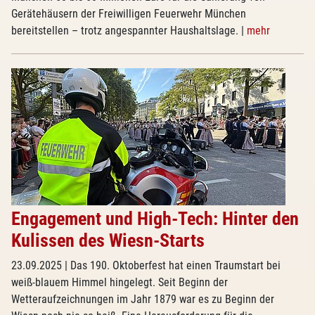
Gerätehäusern der Freiwilligen Feuerwehr München
bereitstellen – trotz angespannter Haushaltslage.
|
mehr
Engagement und High-Tech: Hinter den
Kulissen des Wiesn-Starts
23.09.2025
| Das 190. Oktoberfest hat einen Traumstart bei
weiß-blauem Himmel hingelegt. Seit Beginn der
Wetteraufzeichnungen im Jahr 1879 war es zu Beginn der