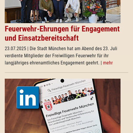
Feuerwehr-Ehrungen für Engagement
und Einsatzbereitschaft
23.07.2025
| Die Stadt München hat am Abend des 23. Juli
verdiente Mitglieder der Freiwilligen Feuerwehr für ihr
langjähriges ehrenamtliches Engagement geehrt.
|
mehr