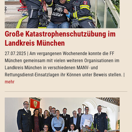
Große Katastrophenschutzübung im
Landkreis München
27.07.2025
| Am vergangenen Wochenende konnte die FF
München gemeinsam mit vielen weiteren Organisationen im
Landkreis München in verschiedenen MANV- und
Rettungsdienst-Einsatzlagen ihr Können unter Beweis stellen.
|
mehr