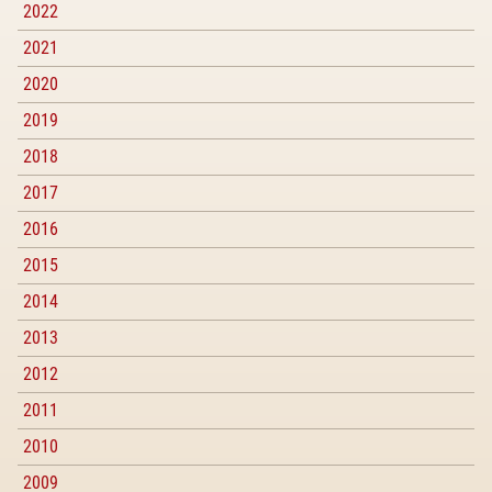
2022
2021
2020
2019
2018
2017
2016
2015
2014
2013
2012
2011
2010
2009