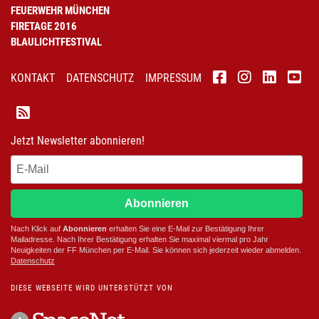
FEUERWEHR MÜNCHEN
FIRETAGE 2016
BLAULICHTFESTIVAL
KONTAKT
DATENSCHUTZ
IMPRESSUM
Jetzt Newsletter abonnieren!
Abonnieren
Nach Klick auf
Abonnieren
erhalten Sie eine E-Mail zur Bestätigung Ihrer
Mailadresse. Nach Ihrer Bestätigung erhalten Sie maximal viermal pro Jahr
Neuigkeiten der
FF München
per E-Mail. Sie können sich jederzeit wieder abmelden.
D
atenschutz
DIESE WEBSEITE WIRD UNTERSTÜTZT VON