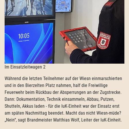
Im Einsatzleitwagen 2
Während die letzten Teilnehmer auf der Wiesn einmarschierten
und in den Bierzelten Platz nahmen, half die Freiwillige
Feuerwehr beim Rückbau der Absperrungen an der Zugstrecke.
Dann: Dokumentation, Technik einsammeln, Abbau, Putzen,
Shutteln, Akkus laden - für die IuK-Einheit war der Einsatz erst
am späten Nachmittag beendet. Macht das nicht Wiesn-müde?
„Nein“, sagt Brandmeister Matthias Wolf, Leiter der IuK-Einheit.