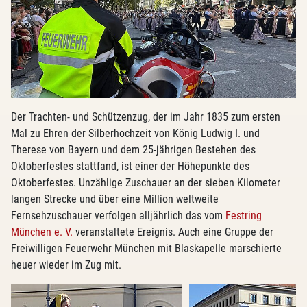
Der Trachten- und Schützenzug, der im Jahr 1835 zum ersten
Mal zu Ehren der Silberhochzeit von König Ludwig I. und
Therese von Bayern und dem 25-jährigen Bestehen des
Oktoberfestes stattfand, ist einer der Höhepunkte des
Oktoberfestes. Unzählige Zuschauer an der sieben Kilometer
langen Strecke und über eine Million weltweite
Fernsehzuschauer verfolgen alljährlich das vom
Festring
München e. V.
veranstaltete Ereignis. Auch eine Gruppe der
Freiwilligen Feuerwehr München mit Blaskapelle marschierte
heuer wieder im Zug mit.