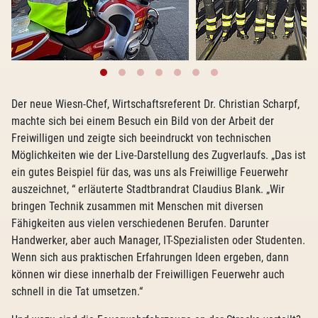
Der neue Wiesn-Chef, Wirtschaftsreferent Dr. Christian Scharpf,
machte sich bei einem Besuch ein Bild von der Arbeit der
Freiwilligen und zeigte sich beeindruckt von technischen
Möglichkeiten wie der Live-Darstellung des Zugverlaufs. „Das ist
ein gutes Beispiel für das, was uns als Freiwillige Feuerwehr
auszeichnet, “ erläuterte Stadtbrandrat Claudius Blank. „Wir
bringen Technik zusammen mit Menschen mit diversen
Fähigkeiten aus vielen verschiedenen Berufen. Darunter
Handwerker, aber auch Manager, IT-Spezialisten oder Studenten.
Wenn sich aus praktischen Erfahrungen Ideen ergeben, dann
können wir diese innerhalb der Freiwilligen Feuerwehr auch
schnell in die Tat umsetzen.“