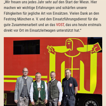
„Wir freuen uns jedes Jahr sehr auf den Start der Wiesn. Hier
machen wir wichtige Erfahrungen und schärfen unsere
Fähigkeiten für jegliche Art von Einsätzen. Vielen Dank an den
Festring München e. V. und den Einsatzführungsdienst für die
gute Zusammenarbeit und an das
VOST
, das uns heute erstmals
direkt vor Ort im Einsatzleitwagen unterstützt hat.“