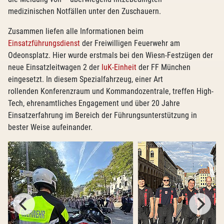
medizinischen Notfällen unter den Zuschauern.
Zusammen liefen alle Informationen beim
Einsatzführungsdienst
der Freiwilligen Feuerwehr am
Odeonsplatz. Hier wurde erstmals bei den Wiesn-Festzügen der
neue Einsatzleitwagen 2 der
IuK-Einheit
der FF München
eingesetzt. In diesem Spezialfahrzeug, einer Art
rollenden Konferenzraum und Kommandozentrale, treffen High-
Tech, ehrenamtliches Engagement und über 20 Jahre
Einsatzerfahrung im Bereich der Führungsunterstützung in
bester Weise aufeinander.