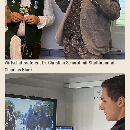
Wirtschaftsreferent Dr. Christian Scharpf mit Stadtbrandrat
Claudius Blank