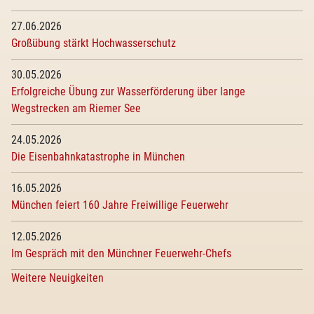
27.06.2026
Großübung stärkt Hochwasserschutz
30.05.2026
Erfolgreiche Übung zur Wasserförderung über lange
Wegstrecken am Riemer See
24.05.2026
Die Eisenbahnkatastrophe in München
16.05.2026
München feiert 160 Jahre Freiwillige Feuerwehr
12.05.2026
Im Gespräch mit den Münchner Feuerwehr-Chefs
Weitere Neuigkeiten