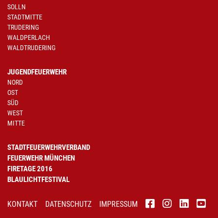
SOLLN
STADTMITTE
TRUDERING
WALDPERLACH
WALDTRUDERING
JUGENDFEUERWEHR
NORD
OST
SÜD
WEST
MITTE
STADTFEUERWEHRVERBAND
FEUERWEHR MÜNCHEN
FIRETAGE 2016
BLAULICHTFESTIVAL
KONTAKT
DATENSCHUTZ
IMPRESSUM