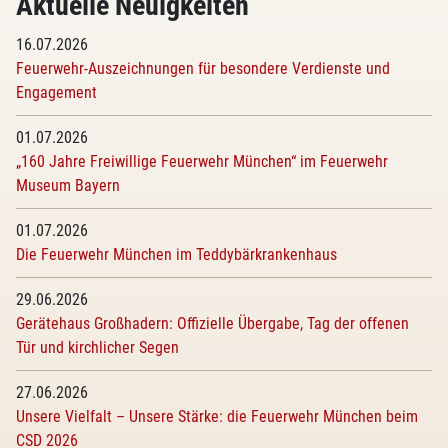
Aktuelle Neuigkeiten
16.07.2026
Feuerwehr-Auszeichnungen für besondere Verdienste und
Engagement
01.07.2026
„160 Jahre Freiwillige Feuerwehr München“ im Feuerwehr
Museum Bayern
01.07.2026
Die Feuerwehr München im Teddybärkrankenhaus
29.06.2026
Gerätehaus Großhadern: Offizielle Übergabe, Tag der offenen
Tür und kirchlicher Segen
27.06.2026
Unsere Vielfalt – Unsere Stärke: die Feuerwehr München beim
CSD 2026