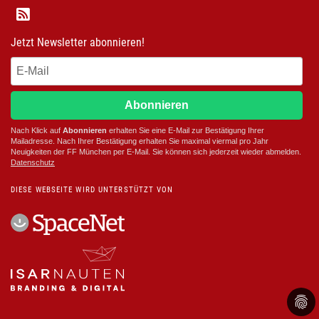
Jetzt Newsletter abonnieren!
Abonnieren
Nach Klick auf
Abonnieren
erhalten Sie eine E-Mail zur Bestätigung Ihrer
Mailadresse. Nach Ihrer Bestätigung erhalten Sie maximal viermal pro Jahr
Neuigkeiten der
FF München
per E-Mail. Sie können sich jederzeit wieder abmelden.
D
atenschutz
DIESE WEBSEITE WIRD UNTERSTÜTZT VON