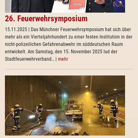
26. Feuerwehrsymposium
15.11.2025
| Das Münchner Feuerwehrsymposium hat sich über
mehr als ein Vierteljahrhundert zu einer festen Institution in der
nicht-polizeilichen Gefahrenabwehr im süddeutschen Raum
entwickelt. Am Samstag, den 15. November 2025 lud der
Stadtfeuerwehrverband…
|
mehr