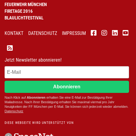
FEUERWEHR MÜNCHEN
FIRETAGE 2016
BLAULICHTFESTIVAL
KONTAKT
DATENSCHUTZ
IMPRESSUM
Jetzt Newsletter abonnieren!
Abonnieren
Nach Klick auf
Abonnieren
erhalten Sie eine E-Mail zur Bestätigung Ihrer
Mailadresse. Nach Ihrer Bestätigung erhalten Sie maximal viermal pro Jahr
Neuigkeiten der
FF München
per E-Mail. Sie können sich jederzeit wieder abmelden.
D
atenschutz
DIESE WEBSEITE WIRD UNTERSTÜTZT VON