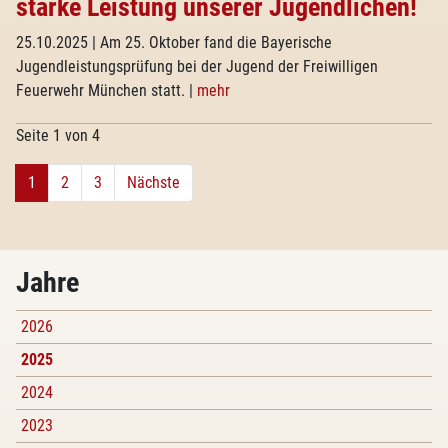
starke Leistung unserer Jugendlichen!
25.10.2025
| Am 25. Oktober fand die Bayerische
Jugendleistungsprüfung bei der Jugend der Freiwilligen
Feuerwehr München statt.
|
mehr
Seite 1 von 4
1
2
3
Nächste
Jahre
2026
2025
2024
2023