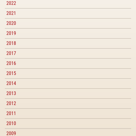
2022
2021
2020
2019
2018
2017
2016
2015
2014
2013
2012
2011
2010
2009