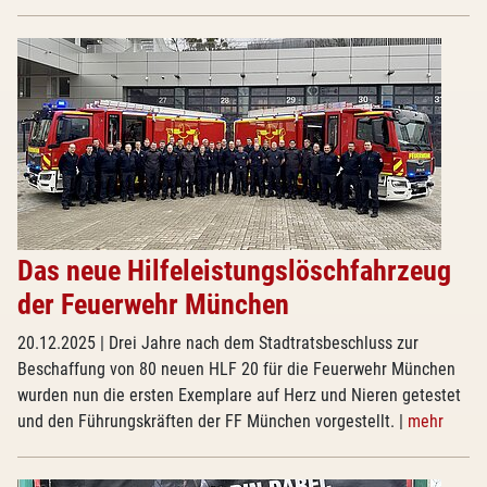
Das neue Hilfeleistungslöschfahrzeug
der Feuerwehr München
20.12.2025
| Drei Jahre nach dem Stadtratsbeschluss zur
Beschaffung von 80 neuen HLF 20 für die Feuerwehr München
wurden nun die ersten Exemplare auf Herz und Nieren getestet
und den Führungskräften der FF München vorgestellt.
|
mehr