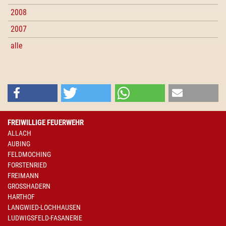
2008
2007
alle
FREIWILLIGE FEUERWEHR
ALLACH
AUBING
FELDMOCHING
FORSTENRIED
FREIMANN
GROSSHADERN
HARTHOF
LANGWIED-LOCHHAUSEN
LUDWIGSFELD-FASANERIE