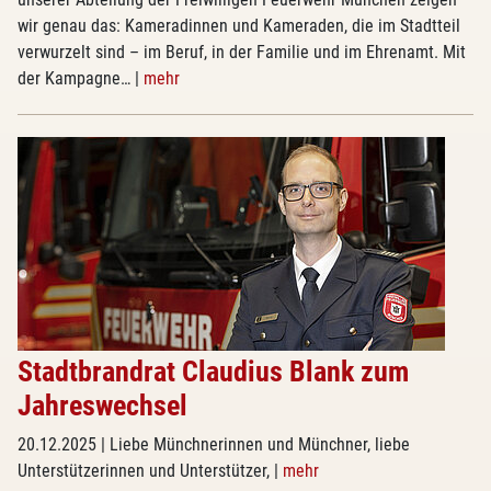
wir genau das: Kameradinnen und Kameraden, die im Stadtteil
verwurzelt sind – im Beruf, in der Familie und im Ehrenamt. Mit
der Kampagne…
|
mehr
Stadtbrandrat Claudius Blank zum
Jahreswechsel
20.12.2025
| Liebe Münchnerinnen und Münchner, liebe
Unterstützerinnen und Unterstützer,
|
mehr