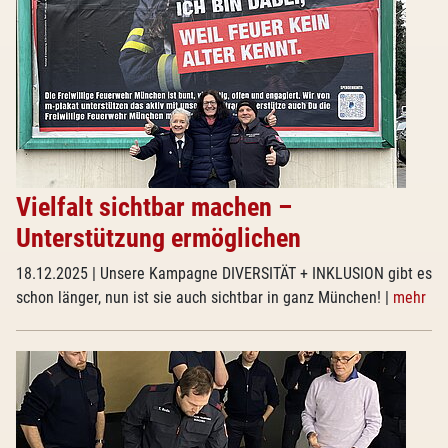
Vielfalt sichtbar machen –
Unterstützung ermöglichen
18.12.2025
| Unsere Kampagne DIVERSITÄT + INKLUSION gibt es
schon länger, nun ist sie auch sichtbar in ganz München!
|
mehr