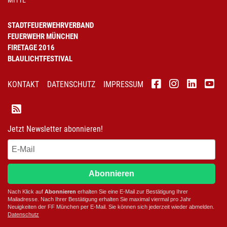
MITTE
STADTFEUERWEHRVERBAND
FEUERWEHR MÜNCHEN
FIRETAGE 2016
BLAULICHTFESTIVAL
KONTAKT
DATENSCHUTZ
IMPRESSUM
Jetzt Newsletter abonnieren!
Abonnieren
Nach Klick auf
Abonnieren
erhalten Sie eine E-Mail zur Bestätigung Ihrer
Mailadresse. Nach Ihrer Bestätigung erhalten Sie maximal viermal pro Jahr
Neuigkeiten der
FF München
per E-Mail. Sie können sich jederzeit wieder abmelden.
D
atenschutz