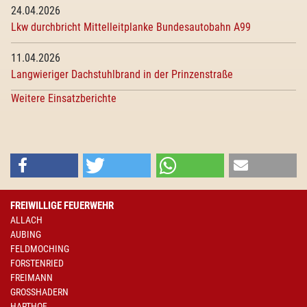
24.04.2026
Lkw durchbricht Mittelleitplanke Bundesautobahn A99
11.04.2026
Langwieriger Dachstuhlbrand in der Prinzenstraße
Weitere Einsatzberichte
FREIWILLIGE FEUERWEHR
ALLACH
AUBING
FELDMOCHING
FORSTENRIED
FREIMANN
GROSSHADERN
HARTHOF