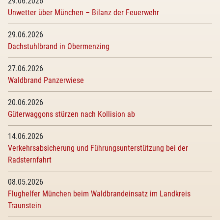
29.06.2026
Unwetter über München – Bilanz der Feuerwehr
29.06.2026
Dachstuhlbrand in Obermenzing
27.06.2026
Waldbrand Panzerwiese
20.06.2026
Güterwaggons stürzen nach Kollision ab
14.06.2026
Verkehrsabsicherung und Führungsunterstützung bei der
Radsternfahrt
08.05.2026
Flughelfer München beim Waldbrandeinsatz im Landkreis
Traunstein