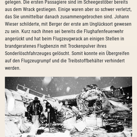
gelegen. Die ersten Passagiere sind im Scheegestöber bereits
aus dem Wrack gestiegen. Einige waren aber so schwer verletzt,
das Sie unmittelbar danach zusammengebrochen sind. Johann
Wieser schilderte, mit Berger der erste am Unglücksort gewesen
zu sein. Kurz nach ihnen sei bereits die Flughafenfeuerwehr
angerückt und hat beim Flugzeugwrack an einigen Stellen in
brandgeratenes Flugbenzin mit Trockenpulver ihres
Sonderlöschfahrzeuges gelöscht. Somit konnte ein Übergreifen
auf den Flugzeugrumpf und die Treibstoffbehälter verhindert
werden.