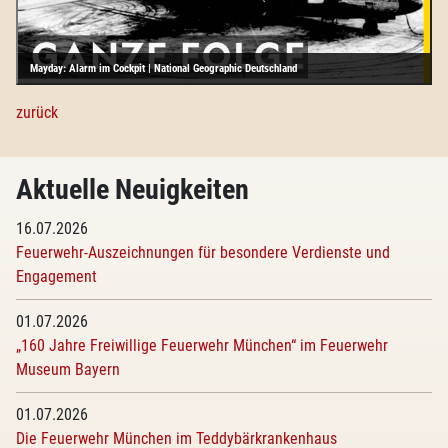
Mayday: Alarm im Cockpit | National Geographic Deutschland
zurück
Aktuelle Neuigkeiten
16.07.2026
Feuerwehr-Auszeichnungen für besondere Verdienste und
Engagement
01.07.2026
„160 Jahre Freiwillige Feuerwehr München“ im Feuerwehr
Museum Bayern
01.07.2026
Die Feuerwehr München im Teddybärkrankenhaus