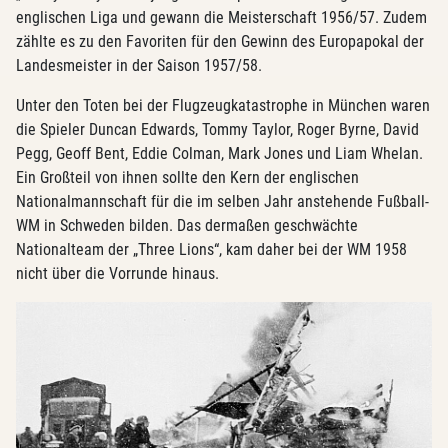
englischen Liga und gewann die Meisterschaft 1956/57. Zudem
zählte es zu den Favoriten für den Gewinn des Europapokal der
Landesmeister in der Saison 1957/58.
Unter den Toten bei der Flugzeugkatastrophe in München waren
die Spieler Duncan Edwards, Tommy Taylor, Roger Byrne, David
Pegg, Geoff Bent, Eddie Colman, Mark Jones und Liam Whelan.
Ein Großteil von ihnen sollte den Kern der englischen
Nationalmannschaft für die im selben Jahr anstehende Fußball-
WM in Schweden bilden. Das dermaßen geschwächte
Nationalteam der „Three Lions“, kam daher bei der WM 1958
nicht über die Vorrunde hinaus.