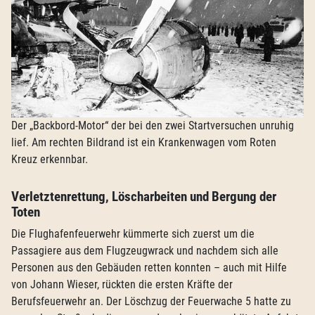
Der „Backbord-Motor“ der bei den zwei Startversuchen unruhig
lief. Am rechten Bildrand ist ein Krankenwagen vom Roten
Kreuz erkennbar.
Verletztenrettung, Löscharbeiten und Bergung der
Toten
Die Flughafenfeuerwehr kümmerte sich zuerst um die
Passagiere aus dem Flugzeugwrack und nachdem sich alle
Personen aus den Gebäuden retten konnten – auch mit Hilfe
von Johann Wieser, rückten die ersten Kräfte der
Berufsfeuerwehr an. Der Löschzug der Feuerwache 5 hatte zu