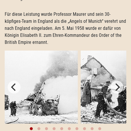
Für diese Leistung wurde Professor Maurer und sein 30-
köpfiges-Team in England als die „Angels of Munich“ verehrt und
nach England eingeladen. Am 5. Mai 1958 wurde er dafür von
Königin Elisabeth II. zum Ehren-Kommandeur des Order of the
British Empire ernannt.