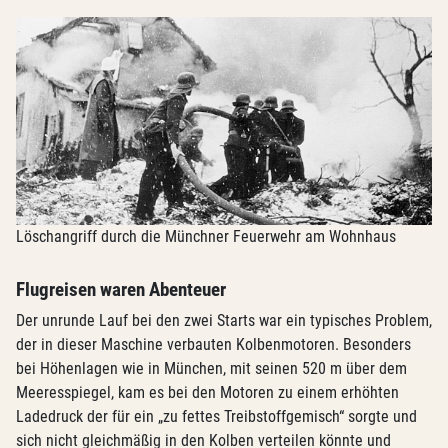
Löschangriff durch die Münchner Feuerwehr am Wohnhaus
Flugreisen waren Abenteuer
Der unrunde Lauf bei den zwei Starts war ein typisches Problem,
der in dieser Maschine verbauten Kolbenmotoren. Besonders
bei Höhenlagen wie in München, mit seinen 520 m über dem
Meeresspiegel, kam es bei den Motoren zu einem erhöhten
Ladedruck der für ein „zu fettes Treibstoffgemisch“ sorgte und
sich nicht gleichmäßig in den Kolben verteilen könnte und