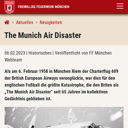
FREIWILLIGE FEUERWEHR MÜNCHEN
Aktuelles
Neuigkeiten
The Munich Air Disaster
06.02.2023
| Historisches
| Veröffentlicht von FF München
Webteam
Als am 6. Februar 1958 in München Riem der Charterflug 609
der British European Airways verunglückte, war dies für den
englischen Fußball die größte Katastrophe, die den Briten als
„The Munich Air Disaster“ seit 65 Jahren im kollektiven
Gedächtnis geblieben ist.