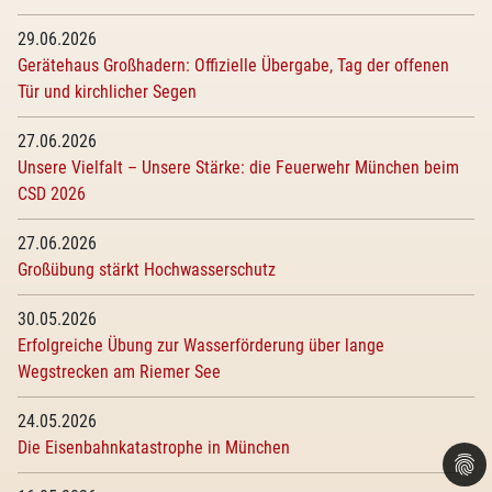
29.06.2026
Gerätehaus Großhadern: Offizielle Übergabe, Tag der offenen
Tür und kirchlicher Segen
27.06.2026
Unsere Vielfalt – Unsere Stärke: die Feuerwehr München beim
CSD 2026
27.06.2026
Großübung stärkt Hochwasserschutz
30.05.2026
Erfolgreiche Übung zur Wasserförderung über lange
Wegstrecken am Riemer See
24.05.2026
Die Eisenbahnkatastrophe in München