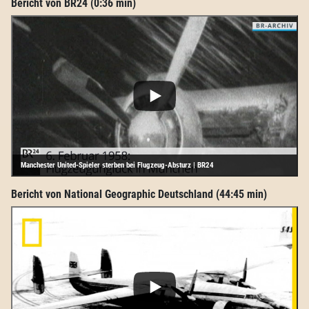
Bericht von BR24 (0:36 min)
Manchester United-Spieler sterben bei Flugzeug-Absturz | BR24
Bericht von National Geographic Deutschland (44:45 min)