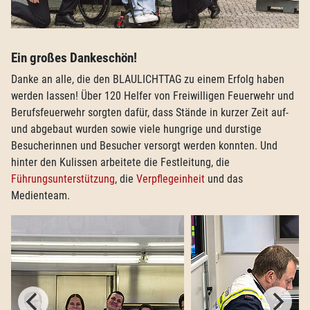
Ein großes Dankeschön!
Danke an alle, die den BLAULICHTTAG zu einem Erfolg haben
werden lassen! Über 120 Helfer von Freiwilligen Feuerwehr und
Berufsfeuerwehr sorgten dafür, dass Stände in kurzer Zeit auf-
und abgebaut wurden sowie viele hungrige und durstige
Besucherinnen und Besucher versorgt werden konnten. Und
hinter den Kulissen arbeitete die Festleitung, die
Führungsunterstützung
, die
Verpflegeinheit
und das
Medienteam.