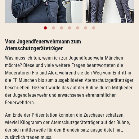
Vom Jugendfeuerwehrmann zum
Atemschutzgeräteträger
Was muss ich tun, wenn ich zur Jugendfeuerwehr München
möchte? Diese und viele weitere Fragen beantworteten die
Moderatoren Flo und Alex, während sie den Weg vom Eintritt in
die FF München bis zum ausgebildeten Atemschutzgeräteträger
beschrieben. Gezeigt wurde das auf der Bühne durch Mitglieder
der Jugendfeuerwehr und erwachsenen ehrenamtlichen
Feuerwehrlern.
Am Ende der Präsentation konnten die Zuschauer schätzen,
wieviel Kilogramm der Atemschutzgeräteträger auf der Bühne,
der sich mittlerweile für den Brandeinsatz ausgerüstet hat,
zusätzlich tragen muss.