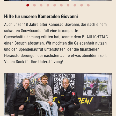
Hilfe für unseren Kameraden Giovanni
Auch unser 18 Jahre alter Kamerad Giovanni, der nach einem
schweren Snowboardunfall eine inkomplette
Querschnittslähmung erlitten hat, konnte dem BLAULICHTTAG
einen Besuch abstatten. Wir möchten die Gelegenheit nutzen
und den Spendenaufruf unterstützen, der die finanziellen
Herausforderungen der nächsten Jahre etwas abmildern soll.
Vielen Dank für Ihre Unterstützung!