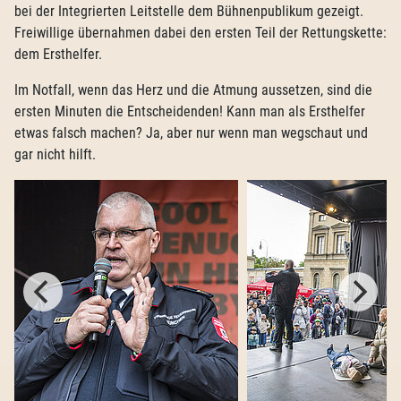
bei der Integrierten Leitstelle dem Bühnenpublikum gezeigt.
Freiwillige übernahmen dabei den ersten Teil der Rettungskette:
dem Ersthelfer.
Im Notfall, wenn das Herz und die Atmung aussetzen, sind die
ersten Minuten die Entscheidenden! Kann man als Ersthelfer
etwas falsch machen? Ja, aber nur wenn man wegschaut und
gar nicht hilft.