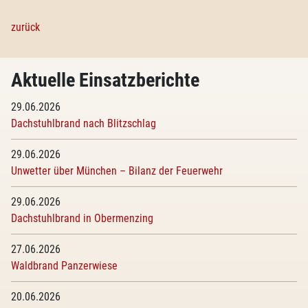
zurück
Aktuelle Einsatzberichte
29.06.2026
Dachstuhlbrand nach Blitzschlag
29.06.2026
Unwetter über München – Bilanz der Feuerwehr
29.06.2026
Dachstuhlbrand in Obermenzing
27.06.2026
Waldbrand Panzerwiese
20.06.2026