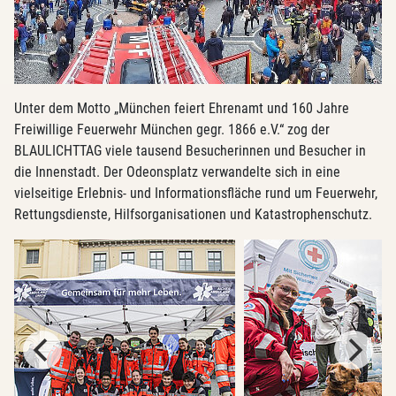
Unter dem Motto „München feiert Ehrenamt und 160 Jahre
Freiwillige Feuerwehr München gegr. 1866 e.V.“ zog der
BLAULICHTTAG viele tausend Besucherinnen und Besucher in
die Innenstadt. Der Odeonsplatz verwandelte sich in eine
vielseitige Erlebnis- und Informationsfläche rund um Feuerwehr,
Rettungsdienste, Hilfsorganisationen und Katastrophenschutz.