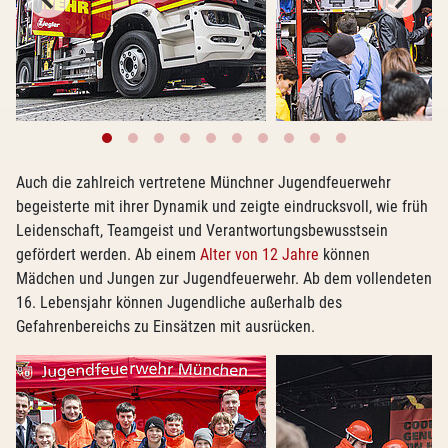
Auch die zahlreich vertretene Münchner Jugendfeuerwehr
begeisterte mit ihrer Dynamik und zeigte eindrucksvoll, wie früh
Leidenschaft, Teamgeist und Verantwortungsbewusstsein
gefördert werden. Ab einem
Alter von 12 Jahre
können
Mädchen und Jungen zur Jugendfeuerwehr. Ab dem vollendeten
16. Lebensjahr können Jugendliche außerhalb des
Gefahrenbereichs zu Einsätzen mit ausrücken.