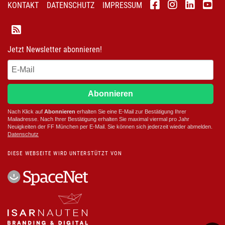
KONTAKT
DATENSCHUTZ
IMPRESSUM
Jetzt Newsletter abonnieren!
Abonnieren
Nach Klick auf
Abonnieren
erhalten Sie eine E-Mail zur Bestätigung Ihrer
Mailadresse. Nach Ihrer Bestätigung erhalten Sie maximal viermal pro Jahr
Neuigkeiten der
FF München
per E-Mail. Sie können sich jederzeit wieder abmelden.
D
atenschutz
DIESE WEBSEITE WIRD UNTERSTÜTZT VON