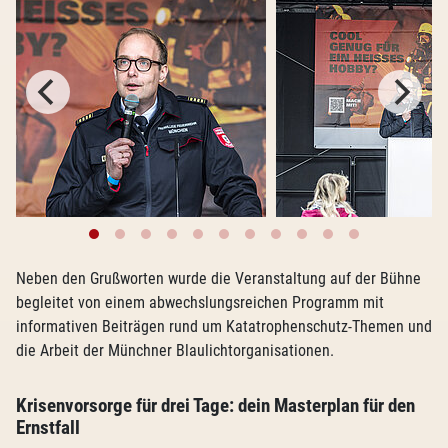
Neben den Grußworten wurde die Veranstaltung auf der Bühne
begleitet von einem abwechslungsreichen Programm mit
informativen Beiträgen rund um Katatrophenschutz-Themen und
die Arbeit der Münchner Blaulichtorganisationen.
Krisenvorsorge für drei Tage: dein Masterplan für den
Ernstfall