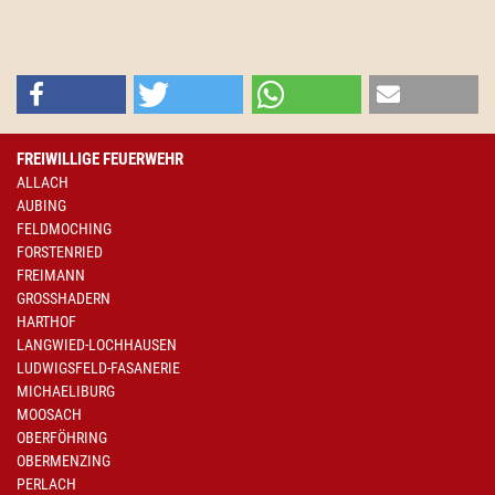
FREIWILLIGE FEUERWEHR
ALLACH
AUBING
FELDMOCHING
FORSTENRIED
FREIMANN
GROSSHADERN
HARTHOF
LANGWIED-LOCHHAUSEN
LUDWIGSFELD-FASANERIE
MICHAELIBURG
MOOSACH
OBERFÖHRING
OBERMENZING
PERLACH