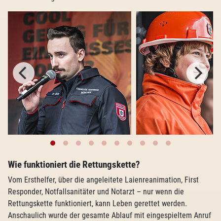
Wie funktioniert die Rettungskette?
Vom Ersthelfer, über die angeleitete Laienreanimation, First
Responder, Notfallsanitäter und Notarzt – nur wenn die
Rettungskette funktioniert, kann Leben gerettet werden.
Anschaulich wurde der gesamte Ablauf mit eingespieltem Anruf