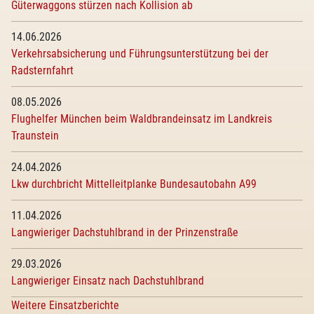
Güterwaggons stürzen nach Kollision ab
14.06.2026
Verkehrsabsicherung und Führungsunterstützung bei der
Radsternfahrt
08.05.2026
Flughelfer München beim Waldbrandeinsatz im Landkreis
Traunstein
24.04.2026
Lkw durchbricht Mittelleitplanke Bundesautobahn A99
11.04.2026
Langwieriger Dachstuhlbrand in der Prinzenstraße
29.03.2026
Langwieriger Einsatz nach Dachstuhlbrand
Weitere Einsatzberichte