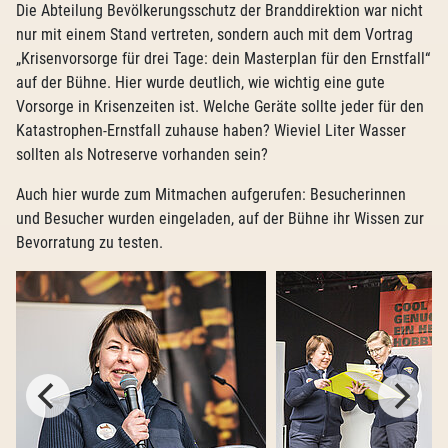
Die Abteilung Bevölkerungsschutz der Branddirektion war nicht
nur mit einem Stand vertreten, sondern auch mit dem Vortrag
„Krisenvorsorge für drei Tage: dein Masterplan für den Ernstfall“
auf der Bühne. Hier wurde deutlich, wie wichtig eine gute
Vorsorge in Krisenzeiten ist. Welche Geräte sollte jeder für den
Katastrophen-Ernstfall zuhause haben? Wieviel Liter Wasser
sollten als Notreserve vorhanden sein?
Auch hier wurde zum Mitmachen aufgerufen: Besucherinnen
und Besucher wurden eingeladen, auf der Bühne ihr Wissen zur
Bevorratung zu testen.