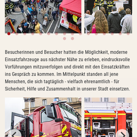
Besucherinnen und Besucher hatten die Möglichkeit, moderne
Einsatzfahrzeuge aus nächster Nähe zu erleben, eindrucksvolle
Vorführungen mitzuverfolgen und direkt mit den Einsatzkräften
ins Gespräch zu kommen. Im Mittelpunkt standen all jene
Menschen, die sich tagtäglich - vielfach ehrenamtlich - für
Sicherheit, Hilfe und Zusammenhalt in unserer Stadt einsetzen.