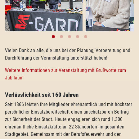
Vielen Dank an alle, die uns bei der Planung, Vorbereitung und
Durchführung der Veranstaltung unterstützt haben!
Weitere Informationen zur Veranstaltung mit Grußworte zum
Jubiläum
Verlässlichkeit seit 160 Jahren
Seit 1866 leisten ihre Mitglieder ehrenamtlich und mit höchster
persönlicher Einsatzbereitschaft einen unschätzbaren Beitrag
zur Sicherheit der Stadt. Heute engagieren sich rund 1.300
ehrenamtliche Einsatzkräfte an 22 Standorten im gesamten
Stadtgebiet. Gemeinsam mit der Berufsfeuerwehr und den