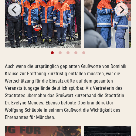
Auch wenn die ursprünglich geplanten Grußworte von Dominik
Krause zur Eröffnung kurzfristig entfallen mussten, war die
Wertschätzung für die Einsatzkräfte auf dem gesamten
Veranstaltungsgelände deutlich spürbar. Als Vertreterin des
Stadtrates übernahm das Grußwort kurzerhand die Stadträtin
Dr. Evelyne Menges. Ebenso betonte Oberbranddirektor
Wolfgang Schäuble in seinem Grußwort die Wichtigkeit des
Ehrenamtes für München.