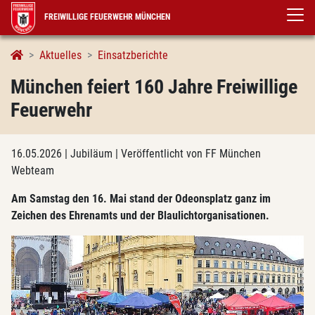
FREIWILLIGE FEUERWEHR MÜNCHEN
Aktuelles
Einsatzberichte
München feiert 160 Jahre Freiwillige
Feuerwehr
16.05.2026
| Jubiläum
| Veröffentlicht von FF München
Webteam
Am Samstag den 16. Mai stand der Odeonsplatz ganz im
Zeichen des Ehrenamts und der Blaulichtorganisationen.