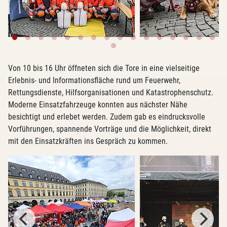
Von 10 bis 16 Uhr öffneten sich die Tore in eine vielseitige
Erlebnis- und Informationsfläche rund um Feuerwehr,
Rettungsdienste, Hilfsorganisationen und Katastrophenschutz.
Moderne Einsatzfahrzeuge konnten aus nächster Nähe
besichtigt und erlebet werden. Zudem gab es eindrucksvolle
Vorführungen, spannende Vorträge und die Möglichkeit, direkt
mit den Einsatzkräften ins Gespräch zu kommen.