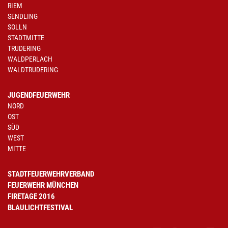
RIEM
SENDLING
SOLLN
STADTMITTE
TRUDERING
WALDPERLACH
WALDTRUDERING
JUGENDFEUERWEHR
NORD
OST
SÜD
WEST
MITTE
STADTFEUERWEHRVERBAND
FEUERWEHR MÜNCHEN
FIRETAGE 2016
BLAULICHTFESTIVAL