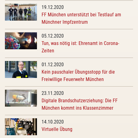
19.12.2020
FF München unterstützt bei Testlauf am
Münchner Impfzentrum
05.12.2020
Tun, was nötig ist: Ehrenamt in Corona-
Zeiten
01.12.2020
Kein pauschaler Übungsstopp für die
Freiwillige Feuerwehr München
23.11.2020
Digitale Brandschutzerziehung: Die FF
München kommt ins Klassenzimmer
14.10.2020
Virtuelle Übung