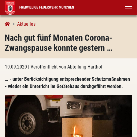
FREIWILLIGE FEUERWEHR MÜNCHEN
Aktuelles
Nach gut fünf Monaten Corona-
Zwangspause konnte gestern …
10.09.2020
| Veröffentlicht von Abteilung Harthof
… - unter Berücksichtigung entsprechender Schutzmaßnahmen
- wieder ein Unterricht im Gerätehaus durchgeführt werden.