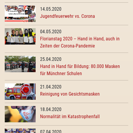
14.05.2020
Jugendfeuerwehr vs. Corona
04.05.2020
Florianstag 2020 – Hand in Hand, auch in
Zeiten der Corona-Pandemie
25.04.2020
Hand in Hand für Bildung: 80.000 Masken
für Münchner Schulen
21.04.2020
Reinigung von Gesichtsmasken
18.04.2020
Normalität im Katastrophenfall
07.04.2020