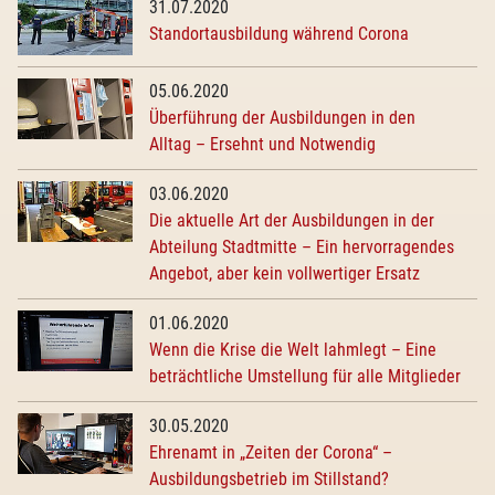
31.07.2020
Standortausbildung während Corona
05.06.2020
Überführung der Ausbildungen in den
Alltag – Ersehnt und Notwendig
03.06.2020
Die aktuelle Art der Ausbildungen in der
Abteilung Stadtmitte – Ein hervorragendes
Angebot, aber kein vollwertiger Ersatz
01.06.2020
Wenn die Krise die Welt lahmlegt – Eine
beträchtliche Umstellung für alle Mitglieder
30.05.2020
Ehrenamt in „Zeiten der Corona“ –
Ausbildungsbetrieb im Stillstand?