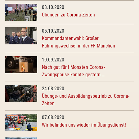
08.10.2020
Übungen zu Corona-Zeiten
05.10.2020
Kommandantenwahl: Großer
Führungswechsel in der FF München
10.09.2020
Nach gut fünf Monaten Corona-
Zwangspause konnte gestern …
24.08.2020
Übungs- und Ausbildungsbetrieb zu Corona-
Zeiten
07.08.2020
Wir befinden uns wieder im Übungsdienst!