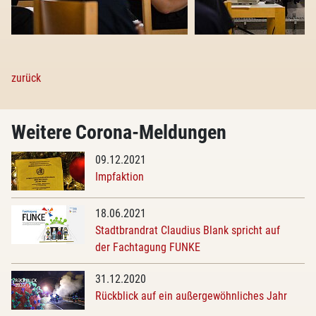
zurück
Weitere Corona-Meldungen
09.12.2021
Impfaktion
18.06.2021
Stadtbrandrat Claudius Blank spricht auf
der Fachtagung FUNKE
31.12.2020
Rückblick auf ein außergewöhnliches Jahr