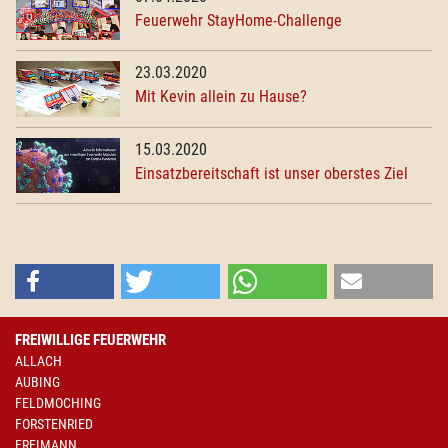
Feuerwehr StayHome-Challenge
23.03.2020
Mit Kevin allein zu Hause?
15.03.2020
Einsatzbereitschaft ist unser oberstes Ziel
FREIWILLIGE FEUERWEHR
ALLACH
AUBING
FELDMOCHING
FORSTENRIED
FREIMANN