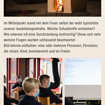
Im Mittelpunkt stand mit dem Feuer selbst der wohl typischste
unserer Ausbildungsinhalte. Welche Schadstoffe entstehen?
Wie erkenne ich eine Durchzündung rechtzeitig? Diese und viele
weitere Fragen wurden umfassend beantwortet.
Bild könnte enthalten: eine oder mehrere Personen, Personen,
die sitzen, Kind, Innenbereich und im Freien