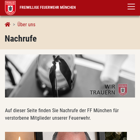
FREIWILLIGE FEUERWEHR MÜNCHEN
Nachrufe
Über uns
Nachrufe
Auf dieser Seite finden Sie Nachrufe der FF München für
verstorbene Mitglieder unserer Feuerwehr.