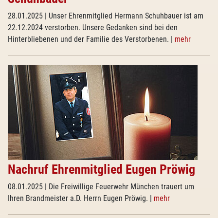
28.01.2025
| Unser Ehrenmitglied Hermann Schuhbauer ist am
22.12.2024 verstorben. Unsere Gedanken sind bei den
Hinterbliebenen und der Familie des Verstorbenen.
|
mehr
Nachruf Ehrenmitglied Eugen Pröwig
08.01.2025
| Die Freiwillige Feuerwehr München trauert um
Ihren Brandmeister a.D. Herrn Eugen Pröwig.
|
mehr