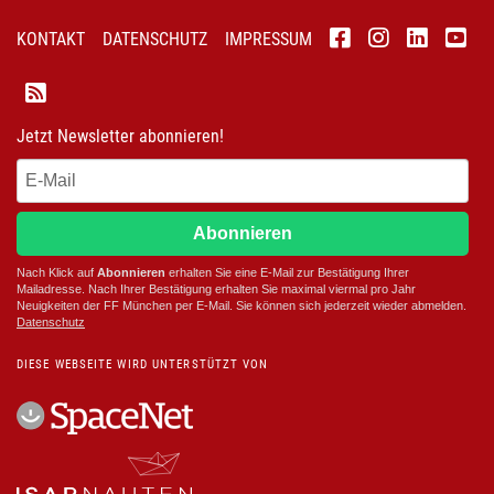
KONTAKT
DATENSCHUTZ
IMPRESSUM
Jetzt Newsletter abonnieren!
Abonnieren
Nach Klick auf
Abonnieren
erhalten Sie eine E-Mail zur Bestätigung Ihrer
Mailadresse. Nach Ihrer Bestätigung erhalten Sie maximal viermal pro Jahr
Neuigkeiten der
FF München
per E-Mail. Sie können sich jederzeit wieder abmelden.
D
atenschutz
DIESE WEBSEITE WIRD UNTERSTÜTZT VON