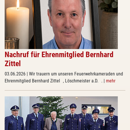
Nachruf für Ehrenmitglied Bernhard
Zittel
03.06.2026
| Wir trauern um unseren Feuerwehrkameraden und
Ehrenmitglied Bernhard Zittel , Löschmeister a.D. .
|
mehr