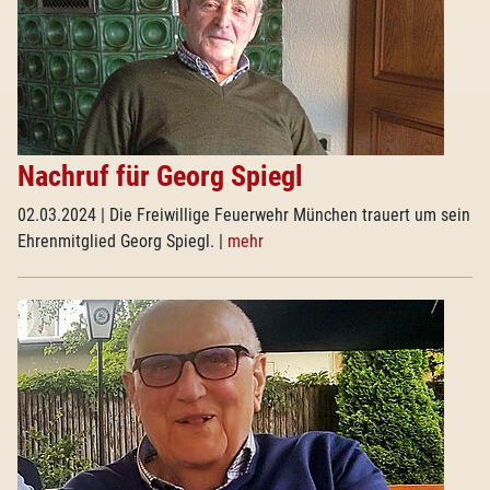
Nachruf für Georg Spiegl
02.03.2024
| Die Freiwillige Feuerwehr München trauert um sein
Ehrenmitglied Georg Spiegl.
|
mehr