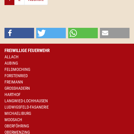
FREIWILLIGE FEUERWEHR
ALLACH
AUBING
FELDMOCHING
FORSTENRIED
FREIMANN
GROSSHADERN
HARTHOF
LANGWIED-LOCHHAUSEN
LUDWIGSFELD-FASANERIE
MICHAELIBURG
MOOSACH
OBERFÖHRING
OBERMENZING