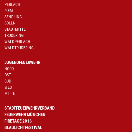
PERLACH
RIEM
SENDLING
SOLLN
STADTMITTE
TRUDERING
WALDPERLACH
WALDTRUDERING
JUGENDFEUERWEHR
NORD
OST
SÜD
WEST
MITTE
STADTFEUERWEHRVERBAND
FEUERWEHR MÜNCHEN
FIRETAGE 2016
BLAULICHTFESTIVAL