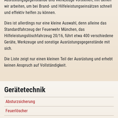
wir arbeiten, um bei Brand- und Hilfeleistungseinsätzen schnell
und effektiv helfen zu können.
Dies ist allerdings nur eine kleine Auswahl, denn alleine das
Standardfahrzeug der Feuerwehr München, das
Hilfeleistungslöschfahrzeug 20/16, führt etwa 400 verschiedene
Geräte, Werkzeuge und sonstige Ausrüstungsgegenstände mit
sich.
Die Liste zeigt nur einen kleinen Teil der Ausrüstung und erhebt
keinen Anspruch auf Vollständigkeit.
Gerätetechnik
Absturzsicherung
Feuerlöscher