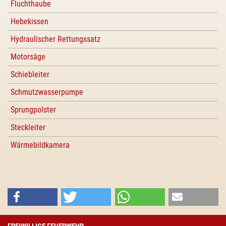
Fluchthaube
Hebekissen
Hydraulischer Rettungssatz
Motorsäge
Schiebleiter
Schmutzwasserpumpe
Sprungpolster
Steckleiter
Wärmebildkamera