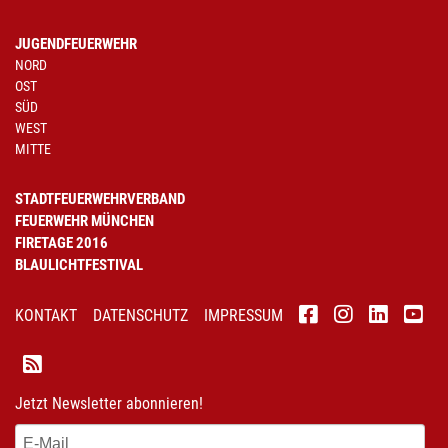
JUGENDFEUERWEHR
NORD
OST
SÜD
WEST
MITTE
STADTFEUERWEHRVERBAND
FEUERWEHR MÜNCHEN
FIRETAGE 2016
BLAULICHTFESTIVAL
KONTAKT
DATENSCHUTZ
IMPRESSUM
Jetzt Newsletter abonnieren!