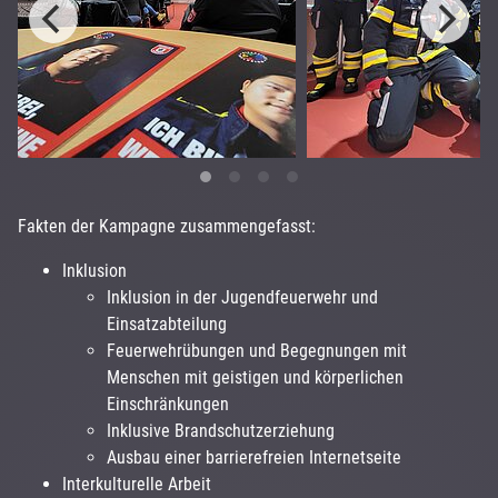
Fakten der Kampagne zusammengefasst:
Inklusion
Inklusion in der Jugendfeuerwehr und
Einsatzabteilung
Feuerwehrübungen und Begegnungen mit
Menschen mit geistigen und körperlichen
Einschränkungen
Inklusive Brandschutzerziehung
Ausbau einer barrierefreien Internetseite
Interkulturelle Arbeit