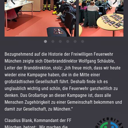
Bezugnehmend auf die Historie der Freiwilligen Feuerwehr
München zeigte sich Oberbranddirektor Wolfgang Schäuble,
Leiter der Branddirektion, stolz: „Ich freue mich, dass wir heute
wieder eine Kampagne haben, die in die Mitte einer
großstädtischen Gesellschaft führt. Deshalb finde ich es
unglaublich wichtig und schön, die Feuerwehr ganzheitlich zu
denken. Das Großartige an dieser Kampagne ist, dass alle
Menschen Zugehörigkeit zu einer Gemeinschaft bekommen und
damit zur Gesellschaft, zu München.“
Claudius Blank, Kommandant der FF
München, betont: „Wir machen die