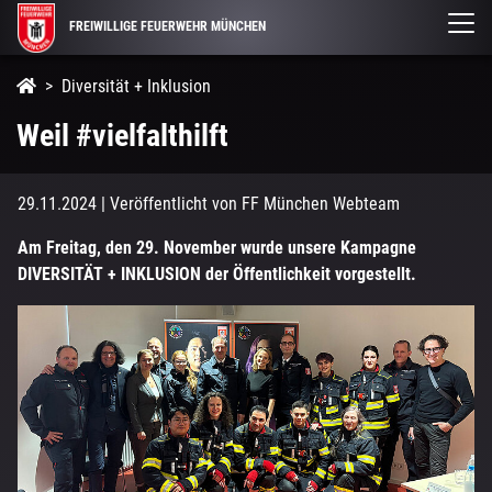
FREIWILLIGE FEUERWEHR MÜNCHEN
Diversität + Inklusion
Weil #vielfalthilft
29.11.2024
| Veröffentlicht von FF München Webteam
Am Freitag, den 29. November wurde unsere Kampagne
DIVERSITÄT + INKLUSION der Öffentlichkeit vorgestellt.