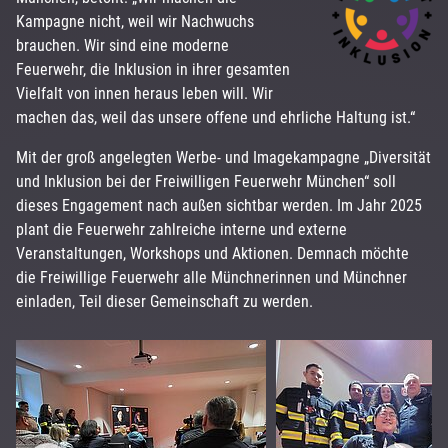
Kampagne nicht, weil wir Nachwuchs
brauchen. Wir sind eine moderne
Feuerwehr, die Inklusion in ihrer gesamten
Vielfalt von innen heraus leben will. Wir
machen das, weil das unsere offene und ehrliche Haltung ist.“
Mit der groß angelegten Werbe- und Imagekampagne „Diversität
und Inklusion bei der Freiwilligen Feuerwehr München“ soll
dieses Engagement nach außen sichtbar werden. Im Jahr 2025
plant die Feuerwehr zahlreiche interne und externe
Veranstaltungen, Workshops und Aktionen. Demnach möchte
die Freiwillige Feuerwehr alle Münchnerinnen und Münchner
einladen, Teil dieser Gemeinschaft zu werden.