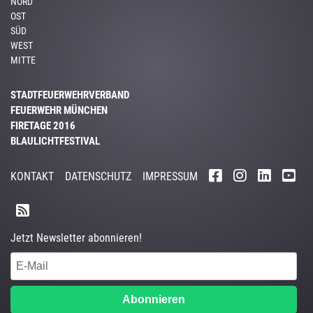
NORD
OST
SÜD
WEST
MITTE
STADTFEUERWEHRVERBAND
FEUERWEHR MÜNCHEN
FIRETAGE 2016
BLAULICHTFESTIVAL
KONTAKT
DATENSCHUTZ
IMPRESSUM
Jetzt Newsletter abonnieren!
Abonnieren