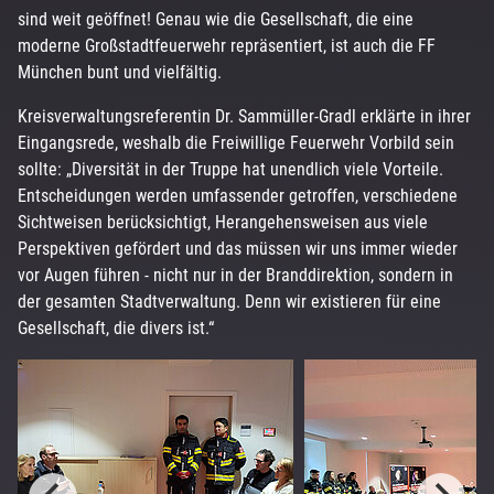
sind weit geöffnet! Genau wie die Gesellschaft, die eine
moderne Großstadtfeuerwehr repräsentiert, ist auch die FF
München bunt und vielfältig.
Kreisverwaltungsreferentin Dr. Sammüller-Gradl erklärte in ihrer
Eingangsrede, weshalb die Freiwillige Feuerwehr Vorbild sein
sollte: „Diversität in der Truppe hat unendlich viele Vorteile.
Entscheidungen werden umfassender getroffen, verschiedene
Sichtweisen berücksichtigt, Herangehensweisen aus viele
Perspektiven gefördert und das müssen wir uns immer wieder
vor Augen führen - nicht nur in der Branddirektion, sondern in
der gesamten Stadtverwaltung. Denn wir existieren für eine
Gesellschaft, die divers ist.“