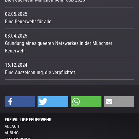
02.05.2025
Eine Feuerwehr für alle
08.04.2025
Gründung eines queeren Netzwerkes in der Münchner
Feuerwehr
16.12.2024
Eine Auszeichnung, die verpflichtet
FREIWILLIGE FEUERWEHR
ALLACH
AUBING