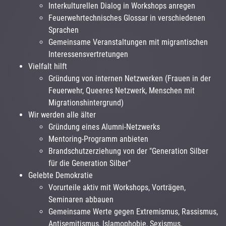
Interkulturellen Dialog in Workshops anregen
Feuerwehrtechnisches Glossar in verschiedenen
Sprachen
Gemeinsame Veranstaltungen mit migrantischen
Interessensvertretungen
Vielfalt hilft
Gründung von internen Netzwerken (Frauen in der
Feuerwehr, Queeres Netzwerk, Menschen mit
Migrationshintergrund)
Wir werden alle älter
Gründung eines Alumni-Netzwerks
Mentoring-Programm anbieten
Brandschutzerziehung von der "Generation Silber
für die Generation Silber"
Gelebte Demokratie
Vorurteile aktiv mit Workshops, Vorträgen,
Seminaren abbauen
Gemeinsame Werte gegen Extremismus, Rassismus,
Antisemitismus, Islamophobie, Sexismus,