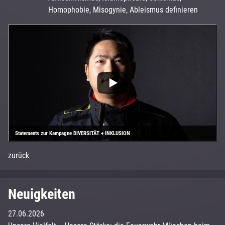
Homophobie, Misogynie, Ableismus definieren
Statements zur Kampagne DIVERSITÄT + INKLUSION
zurück
Neuigkeiten
27.06.2026