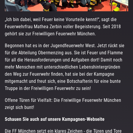
„Ich bin dabei, weil Feuer keine Vorurteile kennt!“, sagt die
Feuerwehrfrau Mathea Zerbin voller Begeisterung. Seit 2018
gehört sie zur Freiwilligen Feuerwehr München.
Begonnen hat es in der Jugendfeuerwehr West. Jetzt rückt sie
für die Abteilung Obermenzing aus. Sie ist Feuer und Flamme
für all die Herausforderungen und Aufgaben dort! Damit noch
mehr Menschen mit unterschiedlichen Lebenshintergründen
den Weg zur Feuerwehr finden, hat sie bei der Kampagne
mitgemacht und freut sich, eine Botschafterin für eine bunte
Truppe in der Freiwilligen Feuerwehr zu sein!
Offene Türen für Vielfalt: Die Freiwillige Feuerwehr München
zeigt sich bunt!
Schauen Sie auch auf unsere
Kampagnen-Webseite
Die FF München setzt ein klares Zeichen - die Türen und Tore