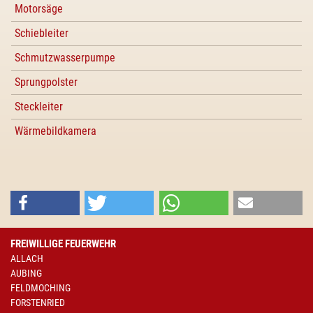
Motorsäge
Schiebleiter
Schmutzwasserpumpe
Sprungpolster
Steckleiter
Wärmebildkamera
FREIWILLIGE FEUERWEHR
ALLACH
AUBING
FELDMOCHING
FORSTENRIED