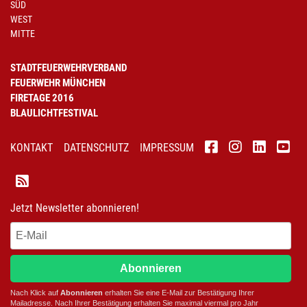
SÜD
WEST
MITTE
STADTFEUERWEHRVERBAND
FEUERWEHR MÜNCHEN
FIRETAGE 2016
BLAULICHTFESTIVAL
KONTAKT
DATENSCHUTZ
IMPRESSUM
Jetzt Newsletter abonnieren!
Abonnieren
Nach Klick auf
Abonnieren
erhalten Sie eine E-Mail zur Bestätigung Ihrer
Mailadresse. Nach Ihrer Bestätigung erhalten Sie maximal viermal pro Jahr