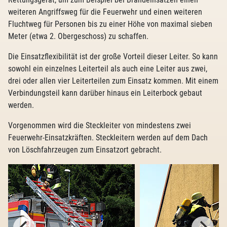
weiteren Angriffsweg für die Feuerwehr und einen weiteren
Fluchtweg für Personen bis zu einer Höhe von maximal sieben
Meter (etwa 2. Obergeschoss) zu schaffen.
Die Einsatzflexibilität ist der große Vorteil dieser Leiter. So kann
sowohl ein einzelnes Leiterteil als auch eine Leiter aus zwei,
drei oder allen vier Leiterteilen zum Einsatz kommen. Mit einem
Verbindungsteil kann darüber hinaus ein Leiterbock gebaut
werden.
Vorgenommen wird die Steckleiter von mindestens zwei
Feuerwehr-Einsatzkräften. Steckleitern werden auf dem Dach
von Löschfahrzeugen zum Einsatzort gebracht.