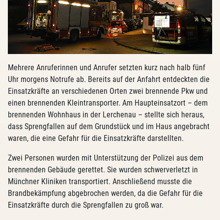
Mehrere Anruferinnen und Anrufer setzten kurz nach halb fünf
Uhr morgens Notrufe ab. Bereits auf der Anfahrt entdeckten die
Einsatzkräfte an verschiedenen Orten zwei brennende Pkw und
einen brennenden Kleintransporter. Am Haupteinsatzort – dem
brennenden Wohnhaus in der Lerchenau – stellte sich heraus,
dass Sprengfallen auf dem Grundstück und im Haus angebracht
waren, die eine Gefahr für die Einsatzkräfte darstellten.
Zwei Personen wurden mit Unterstützung der Polizei aus dem
brennenden Gebäude gerettet. Sie wurden schwerverletzt in
Münchner Kliniken transportiert. Anschließend musste die
Brandbekämpfung abgebrochen werden, da die Gefahr für die
Einsatzkräfte durch die Sprengfallen zu groß war.