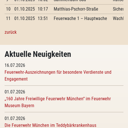
10
01.10.2025
10:17
Matthias-Pschorr-Straße
Sicherh
11
01.10.2025
13:51
Feuerwache 1 – Hauptwache
Wachbe
zurück
Aktuelle Neuigkeiten
16.07.2026
Feuerwehr-Auszeichnungen für besondere Verdienste und
Engagement
01.07.2026
„160 Jahre Freiwillige Feuerwehr München“ im Feuerwehr
Museum Bayern
01.07.2026
Die Feuerwehr München im Teddybärkrankenhaus