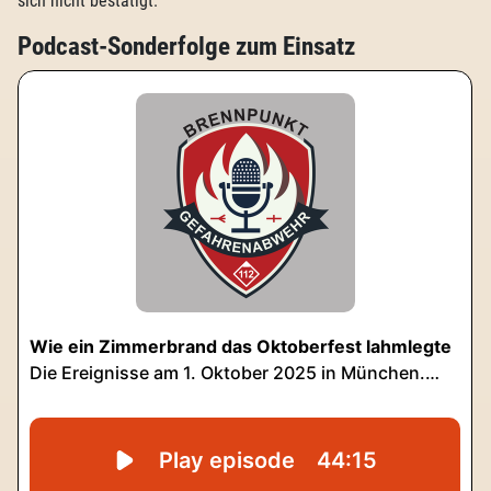
sich nicht bestätigt.
Podcast-Sonderfolge zum Einsatz