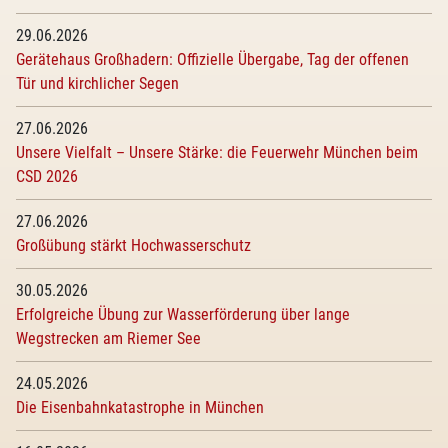
29.06.2026
Gerätehaus Großhadern: Offizielle Übergabe, Tag der offenen
Tür und kirchlicher Segen
27.06.2026
Unsere Vielfalt – Unsere Stärke: die Feuerwehr München beim
CSD 2026
27.06.2026
Großübung stärkt Hochwasserschutz
30.05.2026
Erfolgreiche Übung zur Wasserförderung über lange
Wegstrecken am Riemer See
24.05.2026
Die Eisenbahnkatastrophe in München