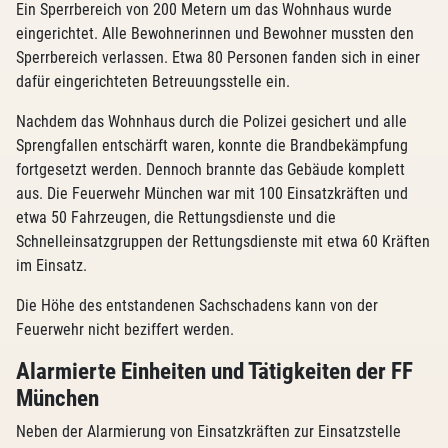
Ein Sperrbereich von 200 Metern um das Wohnhaus wurde
eingerichtet. Alle Bewohnerinnen und Bewohner mussten den
Sperrbereich verlassen. Etwa 80 Personen fanden sich in einer
dafür eingerichteten Betreuungsstelle ein.
Nachdem das Wohnhaus durch die Polizei gesichert und alle
Sprengfallen entschärft waren, konnte die Brandbekämpfung
fortgesetzt werden. Dennoch brannte das Gebäude komplett
aus. Die Feuerwehr München war mit 100 Einsatzkräften und
etwa 50 Fahrzeugen, die Rettungsdienste und die
Schnelleinsatzgruppen der Rettungsdienste mit etwa 60 Kräften
im Einsatz.
Die Höhe des entstandenen Sachschadens kann von der
Feuerwehr nicht beziffert werden.
Alarmierte Einheiten und Tätigkeiten der FF
München
Neben der Alarmierung von Einsatzkräften zur Einsatzstelle