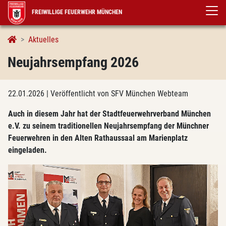
FREIWILLIGE FEUERWEHR MÜNCHEN
Aktuelles
Neujahrsempfang 2026
22.01.2026
| Veröffentlicht von SFV München Webteam
Auch in diesem Jahr hat der Stadtfeuerwehrverband München
e.V. zu seinem traditionellen Neujahrsempfang der Münchner
Feuerwehren in den Alten Rathaussaal am Marienplatz
eingeladen.