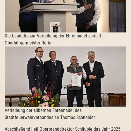
Die Laudatio zur Verleihung der Ehrennadel spricht
Oberbürgermeister Reiter
Verleihung der silbernen Ehrennadel des
Stadtfeuerwehrverbandes an Thomas Schneider
Abschließend ließ Oberbranddirektor Schäuble das Jahr 2025