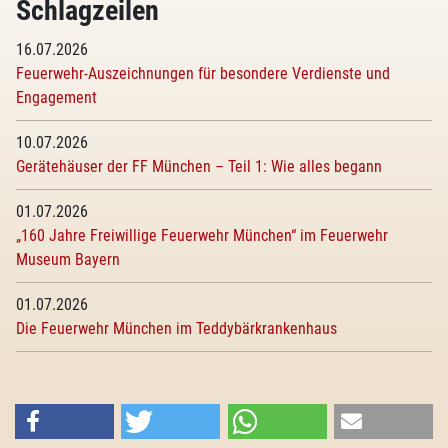
Schlagzeilen
16.07.2026
Feuerwehr-Auszeichnungen für besondere Verdienste und
Engagement
10.07.2026
Gerätehäuser der FF München – Teil 1: Wie alles begann
01.07.2026
„160 Jahre Freiwillige Feuerwehr München“ im Feuerwehr
Museum Bayern
01.07.2026
Die Feuerwehr München im Teddybärkrankenhaus