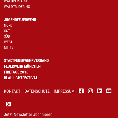
WALDPERLACH
WALDTRUDERING
JUGENDFEUERWEHR
NORD
OST
SÜD
WEST
MITTE
STADTFEUERWEHRVERBAND
FEUERWEHR MÜNCHEN
FIRETAGE 2016
BLAULICHTFESTIVAL
KONTAKT
DATENSCHUTZ
IMPRESSUM
Jetzt Newsletter abonnieren!