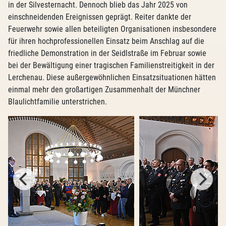
in der Silvesternacht. Dennoch blieb das Jahr 2025 von
einschneidenden Ereignissen geprägt. Reiter dankte der
Feuerwehr sowie allen beteiligten Organisationen insbesondere
für ihren hochprofessionellen Einsatz beim Anschlag auf die
friedliche Demonstration in der Seidlstraße im Februar sowie
bei der Bewältigung einer tragischen Familienstreitigkeit in der
Lerchenau. Diese außergewöhnlichen Einsatzsituationen hätten
einmal mehr den großartigen Zusammenhalt der Münchner
Blaulichtfamilie unterstrichen.