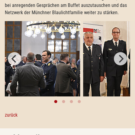
bei anregenden Gesprächen am Buffet auszutauschen und das
Netzwerk der Münchner Blaulichtfamilie weiter zu stärken.
zurück