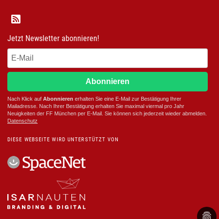
Jetzt Newsletter abonnieren!
Abonnieren
Nach Klick auf
Abonnieren
erhalten Sie eine E-Mail zur Bestätigung Ihrer
Mailadresse. Nach Ihrer Bestätigung erhalten Sie maximal viermal pro Jahr
Neuigkeiten der
FF München
per E-Mail. Sie können sich jederzeit wieder abmelden.
D
atenschutz
DIESE WEBSEITE WIRD UNTERSTÜTZT VON