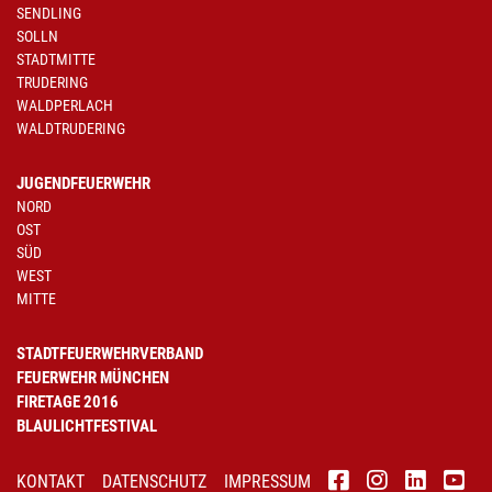
SENDLING
SOLLN
STADTMITTE
TRUDERING
WALDPERLACH
WALDTRUDERING
JUGENDFEUERWEHR
NORD
OST
SÜD
WEST
MITTE
STADTFEUERWEHRVERBAND
FEUERWEHR MÜNCHEN
FIRETAGE 2016
BLAULICHTFESTIVAL
KONTAKT
DATENSCHUTZ
IMPRESSUM