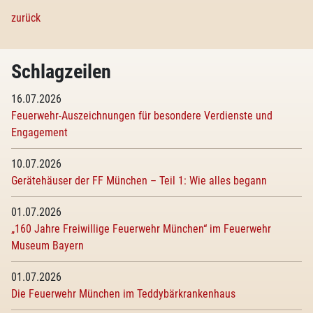
zurück
Schlagzeilen
16.07.2026
Feuerwehr-Auszeichnungen für besondere Verdienste und
Engagement
10.07.2026
Gerätehäuser der FF München – Teil 1: Wie alles begann
01.07.2026
„160 Jahre Freiwillige Feuerwehr München“ im Feuerwehr
Museum Bayern
01.07.2026
Die Feuerwehr München im Teddybärkrankenhaus