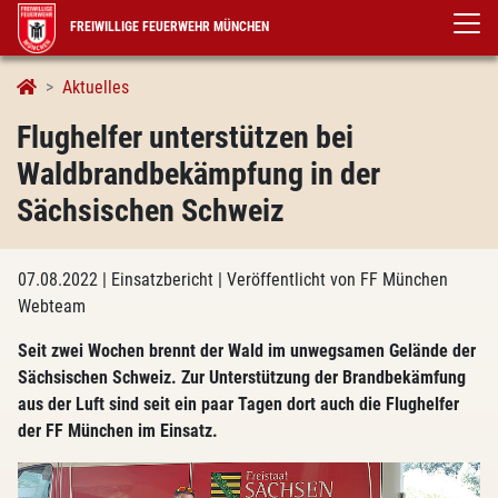
FREIWILLIGE FEUERWEHR MÜNCHEN
Aktuelles
Flughelfer unterstützen bei
Waldbrandbekämpfung in der
Sächsischen Schweiz
07.08.2022
| Einsatzbericht
| Veröffentlicht von FF München
Webteam
Seit zwei Wochen brennt der Wald im unwegsamen Gelände der
Sächsischen Schweiz. Zur Unterstützung der Brandbekämfung
aus der Luft sind seit ein paar Tagen dort auch die Flughelfer
der FF München im Einsatz.