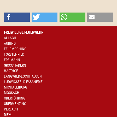
FREIWILLIGE FEUERWEHR
ALLACH
AUBING
FELDMOCHING
FORSTENRIED
FREIMANN
GROSSHADERN
HARTHOF
LANGWIED-LOCHHAUSEN
LUDWIGSFELD-FASANERIE
MICHAELIBURG
MOOSACH
OBERFÖHRING
OBERMENZING
PERLACH
RIEM