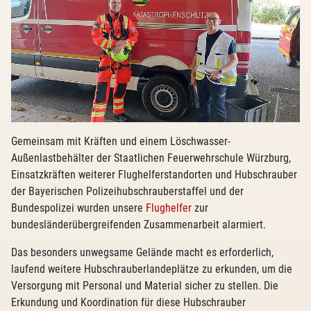
Gemeinsam mit Kräften und einem Löschwasser-
Außenlastbehälter der Staatlichen Feuerwehrschule Würzburg,
Einsatzkräften weiterer Flughelferstandorten und Hubschrauber
der Bayerischen Polizeihubschrauberstaffel und der
Bundespolizei wurden unsere
Flughelfer
zur
bundesländerübergreifenden Zusammenarbeit alarmiert.
Das besonders unwegsame Gelände macht es erforderlich,
laufend weitere Hubschrauberlandeplätze zu erkunden, um die
Versorgung mit Personal und Material sicher zu stellen. Die
Erkundung und Koordination für diese Hubschrauber