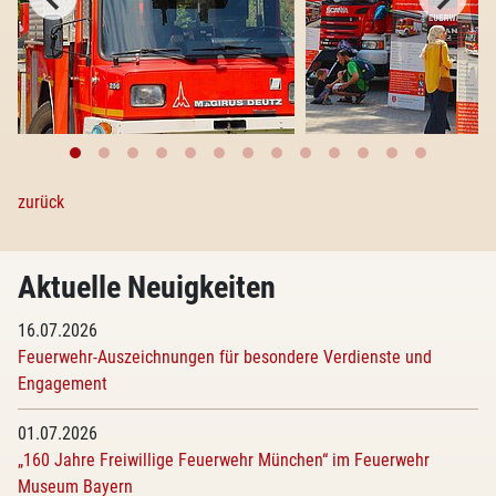
zurück
Aktuelle Neuigkeiten
16.07.2026
Feuerwehr-Auszeichnungen für besondere Verdienste und
Engagement
01.07.2026
„160 Jahre Freiwillige Feuerwehr München“ im Feuerwehr
Museum Bayern