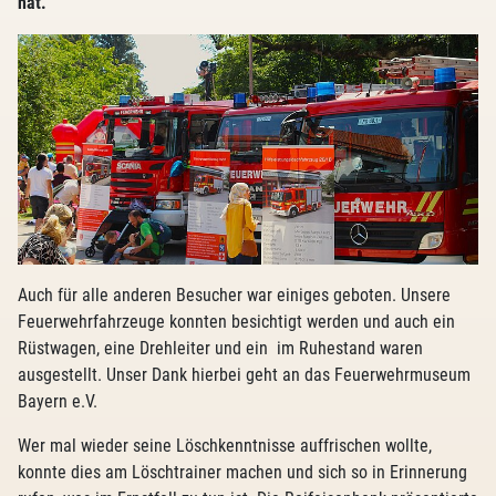
hat.
Auch für alle anderen Besucher war einiges geboten. Unsere
Feuerwehrfahrzeuge konnten besichtigt werden und auch ein
Rüstwagen, eine Drehleiter und ein im Ruhestand waren
ausgestellt. Unser Dank hierbei geht an das Feuerwehrmuseum
Bayern e.V.
Wer mal wieder seine Löschkenntnisse auffrischen wollte,
konnte dies am Löschtrainer machen und sich so in Erinnerung