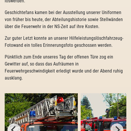
loswerden.
Geschichtefans kamen bei der Ausstellung unserer Uniformen
von früher bis heute, der Abteilungshistorie sowie Stellwänden
über die Feuerwehr in der NS-Zeit auf ihre Kosten.
Zur guter Letzt konnte an unserer Hilfeleistungslöschfahrzeug-
Fotowand ein tolles Erinnerungsfoto geschossen werden.
Pünktlich zum Ende unseres Tag der offenen Türe zog ein
Gewitter auf, so dass das Aufräumen in
Feuerwehrgeschwindigkeit erledigt wurde und der Abend ruhig
ausklang.