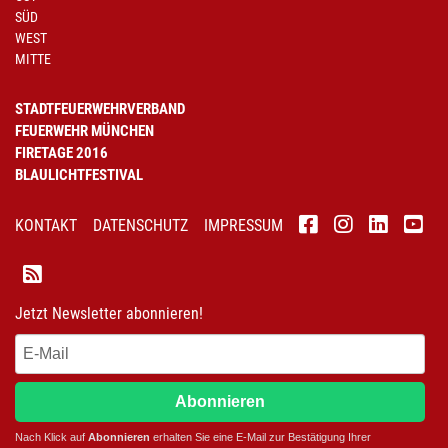
SÜD
WEST
MITTE
STADTFEUERWEHRVERBAND
FEUERWEHR MÜNCHEN
FIRETAGE 2016
BLAULICHTFESTIVAL
KONTAKT
DATENSCHUTZ
IMPRESSUM
Jetzt Newsletter abonnieren!
Abonnieren
Nach Klick auf
Abonnieren
erhalten Sie eine E-Mail zur Bestätigung Ihrer