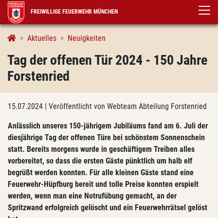
FREIWILLIGE FEUERWEHR MÜNCHEN
Aktuelles
Neuigkeiten
Tag der offenen Tür 2024 - 150 Jahre
Forstenried
15.07.2024
| Veröffentlicht von Webteam Abteilung Forstenried
Anlässlich unseres 150-jährigem Jubiläums fand am 6. Juli der
diesjährige Tag der offenen Türe bei schönstem Sonnenschein
statt. Bereits morgens wurde in geschäftigem Treiben alles
vorbereitet, so dass die ersten Gäste pünktlich um halb elf
begrüßt werden konnten. Für alle kleinen Gäste stand eine
Feuerwehr-Hüpfburg bereit und tolle Preise konnten erspielt
werden, wenn man eine Notrufübung gemacht, an der
Spritzwand erfolgreich gelöscht und ein Feuerwehrrätsel gelöst