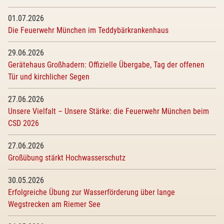
01.07.2026
Die Feuerwehr München im Teddybärkrankenhaus
29.06.2026
Gerätehaus Großhadern: Offizielle Übergabe, Tag der offenen
Tür und kirchlicher Segen
27.06.2026
Unsere Vielfalt – Unsere Stärke: die Feuerwehr München beim
CSD 2026
27.06.2026
Großübung stärkt Hochwasserschutz
30.05.2026
Erfolgreiche Übung zur Wasserförderung über lange
Wegstrecken am Riemer See