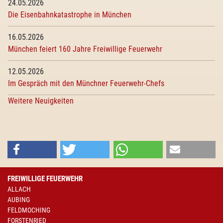
24.05.2026
Die Eisenbahnkatastrophe in München
16.05.2026
München feiert 160 Jahre Freiwillige Feuerwehr
12.05.2026
Im Gespräch mit den Münchner Feuerwehr-Chefs
Weitere Neuigkeiten
FREIWILLIGE FEUERWEHR
ALLACH
AUBING
FELDMOCHING
FORSTENRIED