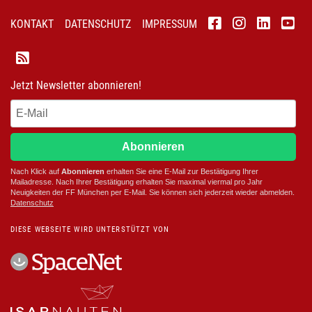
KONTAKT
DATENSCHUTZ
IMPRESSUM
Jetzt Newsletter abonnieren!
Abonnieren
Nach Klick auf
Abonnieren
erhalten Sie eine E-Mail zur Bestätigung Ihrer
Mailadresse. Nach Ihrer Bestätigung erhalten Sie maximal viermal pro Jahr
Neuigkeiten der
FF München
per E-Mail. Sie können sich jederzeit wieder abmelden.
D
atenschutz
DIESE WEBSEITE WIRD UNTERSTÜTZT VON