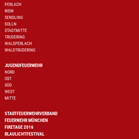
PERLACH
RIEM
SENDLING
SOLLN
STADTMITTE
TRUDERING
WALDPERLACH
WALDTRUDERING
JUGENDFEUERWEHR
NORD
OST
SÜD
WEST
MITTE
STADTFEUERWEHRVERBAND
FEUERWEHR MÜNCHEN
FIRETAGE 2016
BLAULICHTFESTIVAL