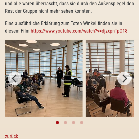
und alle waren überrascht, dass sie durch den Außenspiegel den
Rest der Gruppe nicht mehr sehen konnten.
Eine ausführliche Erklärung zum Toten Winkel finden sie in
diesem Film
https://www.youtube.com/watch?v=djzxpnTpO18
zurück