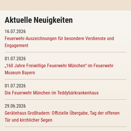
Aktuelle Neuigkeiten
16.07.2026
Feuerwehr-Auszeichnungen für besondere Verdienste und
Engagement
01.07.2026
„160 Jahre Freiwillige Feuerwehr München“ im Feuerwehr
Museum Bayern
01.07.2026
Die Feuerwehr München im Teddybärkrankenhaus
29.06.2026
Gerätehaus Großhadern: Offizielle Übergabe, Tag der offenen
Tür und kirchlicher Segen