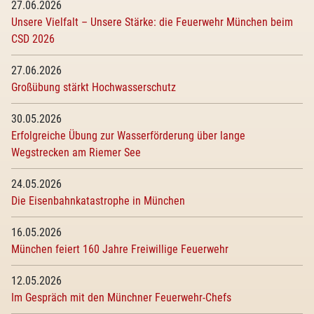
27.06.2026
Unsere Vielfalt – Unsere Stärke: die Feuerwehr München beim
CSD 2026
27.06.2026
Großübung stärkt Hochwasserschutz
30.05.2026
Erfolgreiche Übung zur Wasserförderung über lange
Wegstrecken am Riemer See
24.05.2026
Die Eisenbahnkatastrophe in München
16.05.2026
München feiert 160 Jahre Freiwillige Feuerwehr
12.05.2026
Im Gespräch mit den Münchner Feuerwehr-Chefs