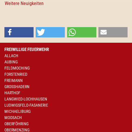
Weitere Neuigkeiten
FREIWILLIGE FEUERWEHR
ALLACH
AUBING
FELDMOCHING
FORSTENRIED
FREIMANN
GROSSHADERN
HARTHOF
LANGWIED-LOCHHAUSEN
LUDWIGSFELD-FASANERIE
MICHAELIBURG
MOOSACH
OBERFÖHRING
OBERMENZING