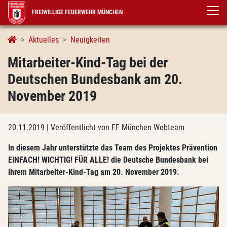
FREIWILLIGE FEUERWEHR MÜNCHEN
Aktuelles
Neuigkeiten
Mitarbeiter-Kind-Tag bei der
Deutschen Bundesbank am 20.
November 2019
20.11.2019
| Veröffentlicht von FF München Webteam
In diesem Jahr unterstützte das Team des Projektes Prävention
EINFACH! WICHTIG! FÜR ALLE! die Deutsche Bundesbank bei
ihrem Mitarbeiter-Kind-Tag am 20. November 2019.